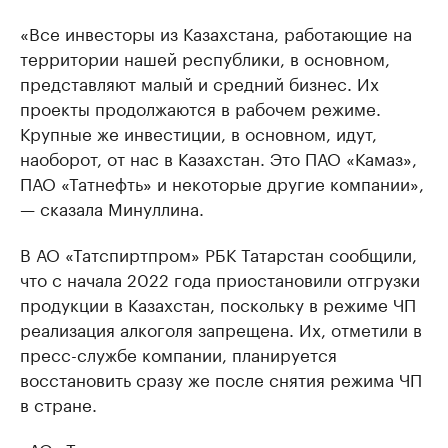
«Все инвесторы из Казахстана, работающие на
территории нашей республики, в основном,
представляют малый и средний бизнес. Их
проекты продолжаются в рабочем режиме.
Крупные же инвестиции, в основном, идут,
наоборот, от нас в Казахстан. Это ПАО «Камаз»,
ПАО «Татнефть» и некоторые другие компании»,
— сказала Минуллина.
В АО «Татспиртпром» РБК Татарстан сообщили,
что с начала 2022 года приостановили отгрузки
продукции в Казахстан, поскольку в режиме ЧП
реализация алкоголя запрещена. Их, отметили в
пресс-службе компании, планируется
восстановить сразу же после снятия режима ЧП
в стране.