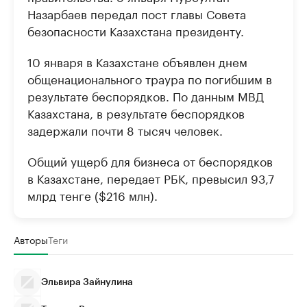
Назарбаев передал пост главы Совета
безопасности Казахстана президенту.
10 января в Казахстане объявлен днем
общенационального траура по погибшим в
результате беспорядков. По данным МВД
Казахстана, в результате беспорядков
задержали почти 8 тысяч человек.
Общий ущерб для бизнеса от беспорядков
в Казахстане, передает РБК, превысил 93,7
млрд тенге ($216 млн).
Авторы
Теги
Эльвира Зайнулина