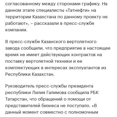
согласованному между сторонами графику. На
данном этапе специалисты «Татнефти» на
территории Казахстана по данному проекту не
работают», – рассказали в пресс-службе
компании.
В пресс-службе Казанского вертолетного
завода сообщили, что предприятие в настоящее
время не имеет действующих контрактов на
поставку вертолетной техники и ее
комплектующих в интересах эксплуатантов из
Республики Казахстан.
Руководитель пресс-службы президента
республики Лилия Галимова сообщила РБК
Татарстан, что обращений о помощи от
представителей бизнеса не поступало. «В
данный момент совместно с полномочным