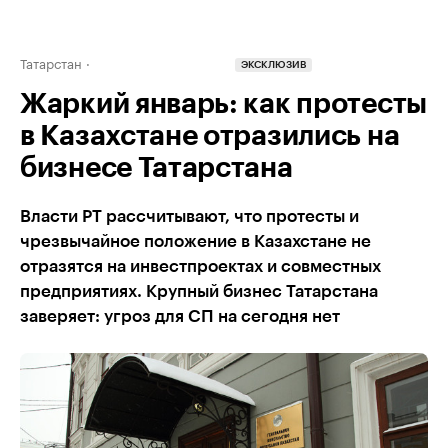
Татарстан
ЭКСКЛЮЗИВ
Жаркий январь: как протесты
в Казахстане отразились на
бизнесе Татарстана
Власти РТ рассчитывают, что протесты и
чрезвычайное положение в Казахстане не
отразятся на инвестпроектах и совместных
предприятиях. Крупный бизнес Татарстана
заверяет: угроз для СП на сегодня нет