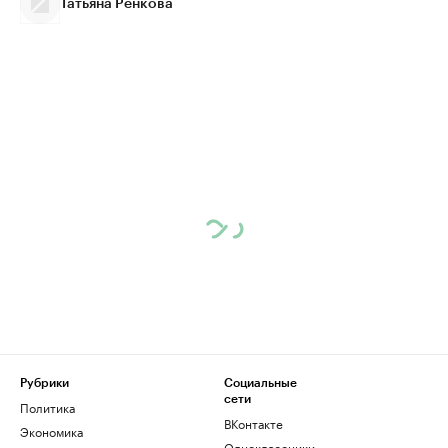
Татьяна Ренкова
Рубрики
Социальные
сети
Политика
ВКонтакте
Экономика
Одноклассники