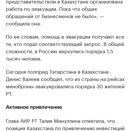
представительством в Казахстане организована
работа по эвакуации. Пока что общих
обращений от бизнесменов не было», —
сообщила она.
По ее словам, помощь в эвакуации получают все
те, кто подал соответствующий запрос. В общей
сложности, в Россию вернулись порядка 1,5
тысяч человек.
Сегодня полпред Татарстана в Казахстане
Денис Валеев сообщил, что из страны на рейсах
миноброны эвакуировались порядка 30 жителей
РТ.
Активное привлечение
Глава АИР РТ Талия Минуллина отметила, что
позиция Казахстана по привлечению инвестиций