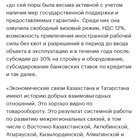
«до сей поры была весьма активной с учетом
наличия мер государственной поддержки и
предоставляемых гарантий». Среди них она
озвучила свободный визовый режим, НДС 12%,
возможность привлечения иностранной рабочей
силы без квот и разрешений в период до ввода
объекта в эксплуатацию и в течение года после,
субсидии до 30% на стройку и оборудование,
субсидирование банковских ставок по кредитам
и так далее.
«Экономические связи Казахстана и Татарстана
имеют историю добрых взаимовыгодных
отношений. Это хорошо видно по
товарообороту. Это результат системной работы
по развитию межрегиональных связей, в том
числе с Восточно-Казахстанской, Актюбинской,
Атырауской, Кызылординской, Алматинской и