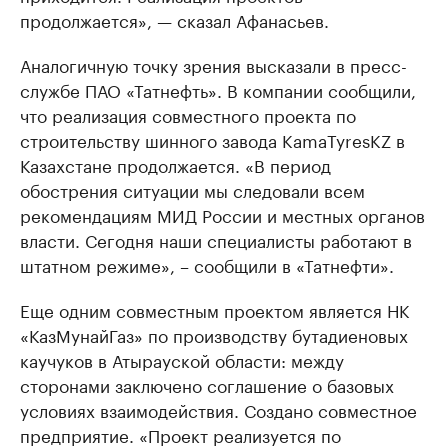
продолжается», — сказал Афанасьев.
Аналогичную точку зрения высказали в пресс-
службе ПАО «Татнефть». В компании сообщили,
что реализация совместного проекта по
строительству шинного завода KamaTyresKZ в
Казахстане продолжается. «В период
обострения ситуации мы следовали всем
рекомендациям МИД России и местных органов
власти. Сегодня наши специалисты работают в
штатном режиме», – сообщили в «Татнефти».
Еще одним совместным проектом является НК
«КазМунайГаз» по производству бутадиеновых
каучуков в Атырауской области: между
сторонами заключено соглашение о базовых
условиях взаимодействия. Создано совместное
предприятие. «Проект реализуется по