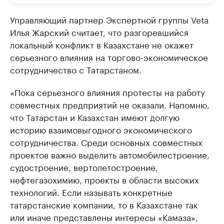
Управляющий партнер Экспертной группы Veta
Илья Жарский считает, что разгоревшийся
локальный конфликт в Казахстане не окажет
серьезного влияния на торгово-экономическое
сотрудничество с Татарстаном.
«Пока серьезного влияния протесты на работу
совместных предприятий не оказали. Напомню,
что Татарстан и Казахстан имеют долгую
историю взаимовыгодного экономического
сотрудничества. Среди основных совместных
проектов важно выделить автомобилестроение,
судостроение, вертолетостроение,
нефтегазохимию, проекты в области высоких
технологий. Если называть конкретные
татарстанские компании, то в Казахстане так
или иначе представлены интересы «Камаза»,