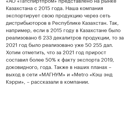
«АО «Татспиртпром» представлено на рынке
Казахстана с 2015 года. Наша компания
экспортирует свою продукцию через сеть
дистрибьюторов в Республике Казахстан. Так,
например, если в 2015 году в Казахстане было
реализовано 6 233 декалитров продукции, то за
2021 год было реализовано уже 50 255 дал.
Хотим отметить, что за 2021 год прирост
составил более 50% к факту экспорта 2019,
доковидного, года. Также в наших планах –
выход в сети «МАГНУМ» и «Metro «Кэш энд
Кэрри», – рассказали в компании.