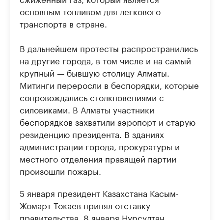
основным топливом для легкового
транспорта в стране.
В дальнейшем протесты распространились
на другие города, в том числе и на самый
крупный — бывшую столицу Алматы.
Митинги переросли в беспорядки, которые
сопровождались столкновениями с
силовиками. В Алматы участники
беспорядков захватили аэропорт и старую
резиденцию президента. В зданиях
администрации города, прокуратуры и
местного отделения правящей партии
произошли пожары.
5 января президент Казахстана Касым-
Жомарт Токаев принял отставку
правительства. 8 января Нурсултан