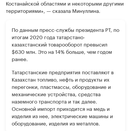
Костанайской областями и некоторыми другими
территориями», — сказала Минуллина.
По данным пресс-службы президента РТ, по
итогам 2020 года татарстано-
казахстанский товарооборот превысил
$630 млн. Это на 14% больше, чем годом
ранее.
Татарстанские предприятия поставляют в
Казахстан топливо, нефть и продукты их
перегонки, пластмассы, оборудование и
механические устройства, средства
наземного транспорта и так далее.
Основной импорт приходится на медь и
изделия из нее, электрические машины и
оборудование, изделия из металлов.