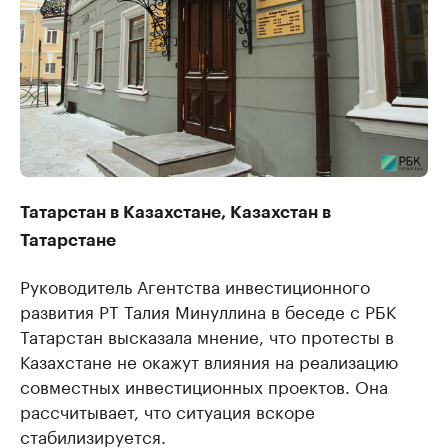
Татарстан в Казахстане, Казахстан в
Татарстане
Руководитель Агентства инвестиционного
развития РТ Талия Минуллина в беседе с РБК
Татарстан высказала мнение, что протесты в
Казахстане не окажут влияния на реализацию
совместных инвестиционных проектов. Она
рассчитывает, что ситуация вскоре
стабилизируется.