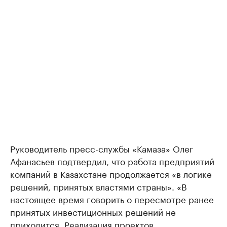
Руководитель пресс-службы «Камаза» Олег
Афанасьев подтвердил, что работа предприятий
компаний в Казахстане продолжается «в логике
решений, принятых властями страны». «В
настоящее время говорить о пересмотре ранее
принятых инвестиционных решений не
приходится. Реализация проектов