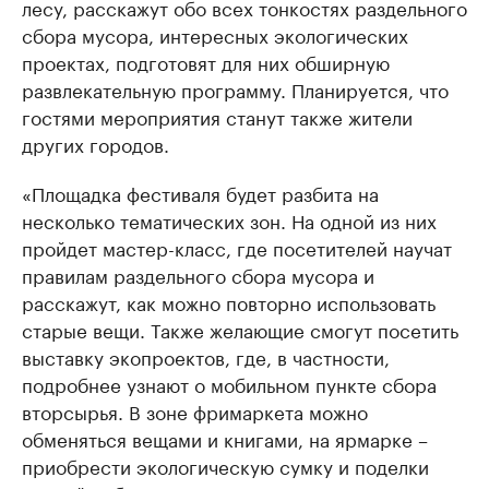
лесу, расскажут обо всех тонкостях раздельного
сбора мусора, интересных экологических
проектах, подготовят для них обширную
развлекательную программу. Планируется, что
гостями мероприятия станут также жители
других городов.
«Площадка фестиваля будет разбита на
несколько тематических зон. На одной из них
пройдет мастер-класс, где посетителей научат
правилам раздельного сбора мусора и
расскажут, как можно повторно использовать
старые вещи. Также желающие смогут посетить
выставку экопроектов, где, в частности,
подробнее узнают о мобильном пункте сбора
вторсырья. В зоне фримаркета можно
обменяться вещами и книгами, на ярмарке –
приобрести экологическую сумку и поделки