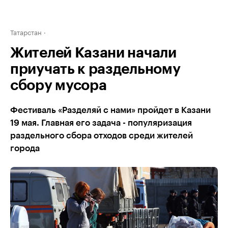
Татарстан
Жителей Казани начали
приучать к раздельному
сбору мусора
Фестиваль «Разделяй с нами» пройдет в Казани
19 мая. Главная его задача - популяризация
раздельного сбора отходов среди жителей
города