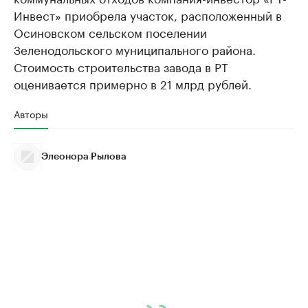
Инвест» приобрела участок, расположенный в
Осиновском сельском поселении
Зеленодольского муниципального района.
Стоимость строительства завода в РТ
оценивается примерно в 21 млрд рублей.
Авторы
Элеонора Рылова