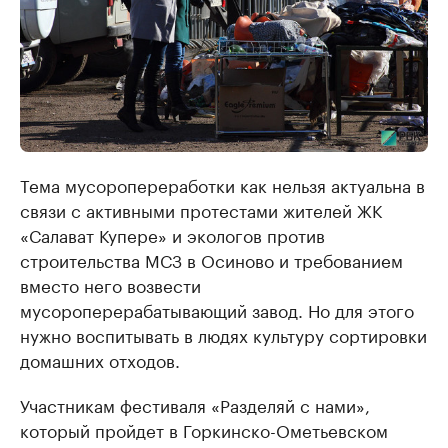
Тема мусоропереработки как нельзя актуальна в
связи с активными протестами жителей ЖК
«Салават Купере» и экологов против
строительства МСЗ в Осиново и требованием
вместо него возвести
мусороперерабатывающий завод. Но для этого
нужно воспитывать в людях культуру сортировки
домашних отходов.
Участникам фестиваля «Разделяй с нами»,
который пройдет в Горкинско-Ометьевском