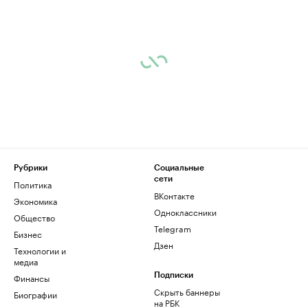
Рубрики
Социальные
сети
Политика
ВКонтакте
Экономика
Одноклассники
Общество
Telegram
Бизнес
Дзен
Технологии и
медиа
Финансы
Подписки
Скрыть баннеры
Биографии
на РБК