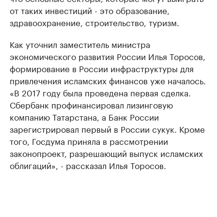
от таких инвестиций - это образование,
здравоохранение, строительство, туризм.
Как уточнил заместитель министра
экономического развития России Илья Торосов,
формирование в России инфраструктуры для
привлечения исламских финансов уже началось.
«В 2017 году была проведена первая сделка.
Сбербанк профинансировал лизинговую
компанию Татарстана, а Банк России
зарегистрировал первый в России сукук. Кроме
того, Госдума приняла в рассмотрении
законопроект, разрешающий выпуск исламских
облигаций», - рассказал Илья Торосов.