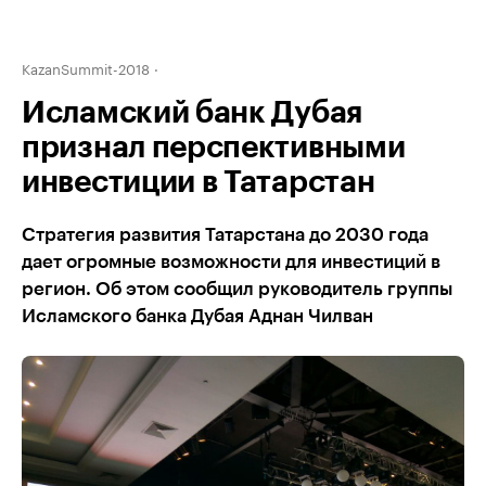
KazanSummit-2018
Исламский банк Дубая
признал перспективными
инвестиции в Татарстан
Стратегия развития Татарстана до 2030 года
дает огромные возможности для инвестиций в
регион. Об этом сообщил руководитель группы
Исламского банка Дубая Аднан Чилван