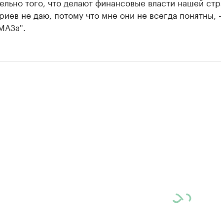
ельно того, что делают финансовые власти нашей стр
иев не даю, потому что мне они не всегда понятны, -
МАЗа".