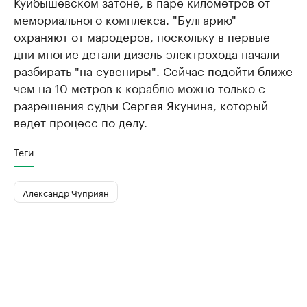
Куйбышевском затоне, в паре километров от
мемориального комплекса. "Булгарию"
охраняют от мародеров, поскольку в первые
дни многие детали дизель-электрохода начали
разбирать "на сувениры". Сейчас подойти ближе
чем на 10 метров к кораблю можно только с
разрешения судьи Сергея Якунина, который
ведет процесс по делу.
Теги
Александр Чуприян