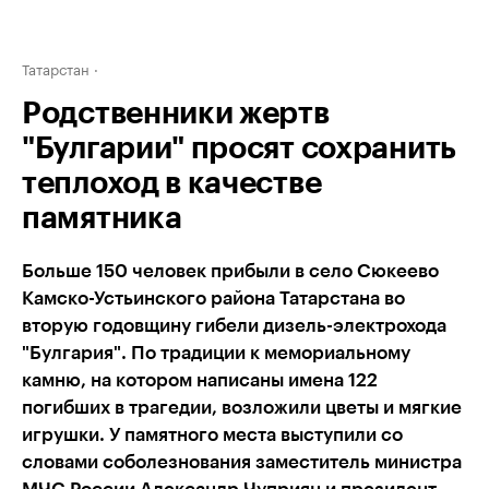
Татарстан
Родственники жертв
"Булгарии" просят сохранить
теплоход в качестве
памятника
Больше 150 человек прибыли в село Сюкеево
Камско-Устьинского района Татарстана во
вторую годовщину гибели дизель-электрохода
"Булгария". По традиции к мемориальному
камню, на котором написаны имена 122
погибших в трагедии, возложили цветы и мягкие
игрушки. У памятного места выступили со
словами соболезнования заместитель министра