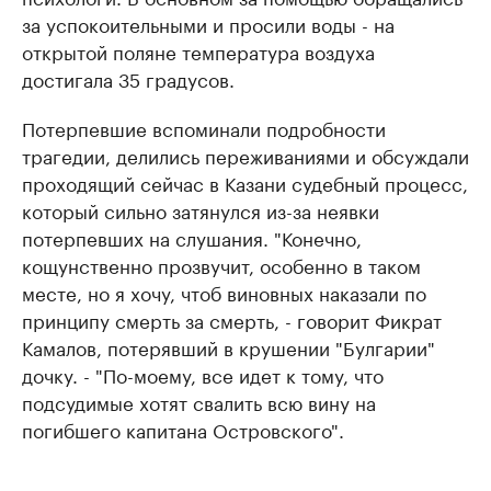
за успокоительными и просили воды - на
открытой поляне температура воздуха
достигала 35 градусов.
Потерпевшие вспоминали подробности
трагедии, делились переживаниями и обсуждали
проходящий сейчас в Казани судебный процесс,
который сильно затянулся из-за неявки
потерпевших на слушания. "Конечно,
кощунственно прозвучит, особенно в таком
месте, но я хочу, чтоб виновных наказали по
принципу смерть за смерть, - говорит Фикрат
Камалов, потерявший в крушении "Булгарии"
дочку. - "По-моему, все идет к тому, что
подсудимые хотят свалить всю вину на
погибшего капитана Островского".