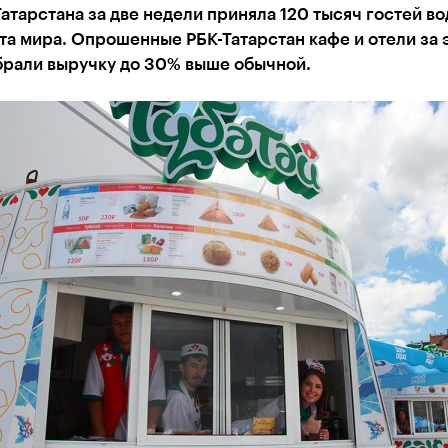
атарстана за две недели приняла 120 тысяч гостей в
а мира. Опрошенные РБК-Татарстан кафе и отели за 
брали выручку до 30% выше обычной.