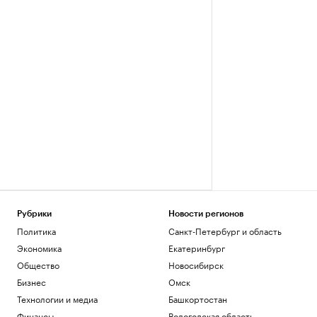
Рубрики
Новости регионов
Политика
Санкт-Петербург и область
Экономика
Екатеринбург
Общество
Новосибирск
Бизнес
Омск
Технологии и медиа
Башкортостан
Финансы
Вологодская область