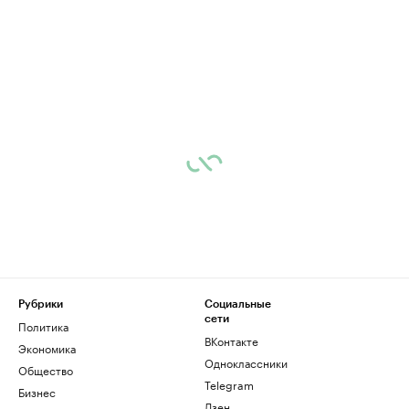
Рубрики
Социальные
сети
Политика
ВКонтакте
Экономика
Одноклассники
Общество
Telegram
Бизнес
Дзен