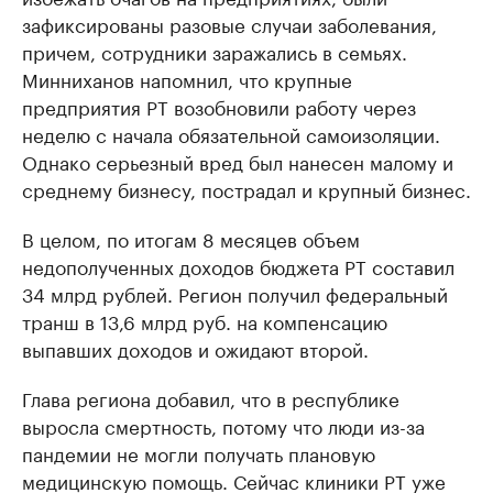
зафиксированы разовые случаи заболевания,
причем, сотрудники заражались в семьях.
Минниханов напомнил, что крупные
предприятия РТ возобновили работу через
неделю с начала обязательной самоизоляции.
Однако серьезный вред был нанесен малому и
среднему бизнесу, пострадал и крупный бизнес.
В целом, по итогам 8 месяцев объем
недополученных доходов бюджета РТ составил
34 млрд рублей. Регион получил федеральный
транш в 13,6 млрд руб. на компенсацию
выпавших доходов и ожидают второй.
Глава региона добавил, что в республике
выросла смертность, потому что люди из-за
пандемии не могли получать плановую
медицинскую помощь. Сейчас клиники РТ уже