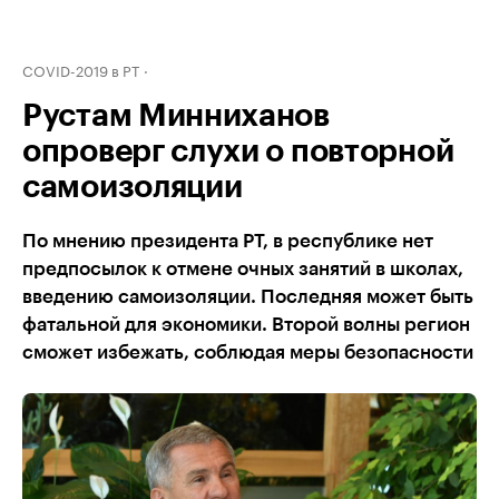
COVID-2019 в РТ
Рустам Минниханов
опроверг слухи о повторной
самоизоляции
По мнению президента РТ, в республике нет
предпосылок к отмене очных занятий в школах,
введению самоизоляции. Последняя может быть
фатальной для экономики. Второй волны регион
сможет избежать, соблюдая меры безопасности