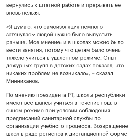
вернулись к штатной работе и прерывать ее
вновь нельзя.
«Я думаю, что самоизоляция немного
затянулась: людей нужно было выпустить
раньше. Мое мнение: и в школах можно было
вести занятия, потому что детям было очень
тяжело учиться в удаленном режиме. Опыт
дежурных групп в детских садах показал, что
никаких проблем не возникало», – сказал
Минниханов.
По мнению президента РТ, школы республики
имеют все шансы учиться в течение года в
очном режиме при условии соблюдения
предписаний санитарной службы по
организации учебного процесса. Возвращение
школ в ряде регионов к дистанционной форме