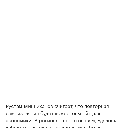
Рустам Минниханов считает, что повторная
самоизоляция будет «смертельной» для
экономики. В регионе, по его словам, удалось
избежать очагов на предприятиях, были