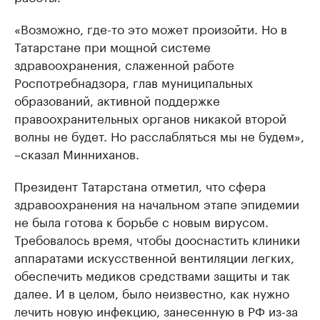
«Возможно, где-то это может произойти. Но в
Татарстане при мощной системе
здравоохранения, слаженной работе
Роспотребнадзора, глав муниципальных
образований, активной поддержке
правоохранительных органов никакой второй
волны не будет. Но расслабляться мы не будем»,
–сказал Минниханов.
Президент Татарстана отметил, что сфера
здравоохранения на начальном этапе эпидемии
не была готова к борьбе с новым вирусом.
Требовалось время, чтобы дооснастить клиники
аппаратами искусственной вентиляции легких,
обеспечить медиков средствами защиты и так
далее. И в целом, было неизвестно, как нужно
лечить новую инфекцию, занесенную в РФ из-за