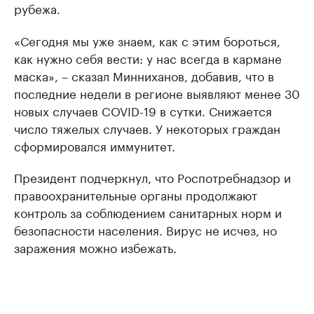
рубежа.
«Сегодня мы уже знаем, как с этим бороться,
как нужно себя вести: у нас всегда в кармане
маска», – сказал Минниханов, добавив, что в
последние недели в регионе выявляют менее 30
новых случаев COVID-19 в сутки. Снижается
число тяжелых случаев. У некоторых граждан
сформировался иммунитет.
Президент подчеркнул, что Роспотребнадзор и
правоохранительные органы продолжают
контроль за соблюдением санитарных норм и
безопасности населения. Вирус не исчез, но
заражения можно избежать.