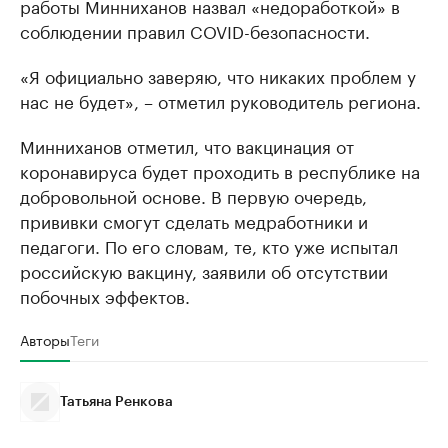
работы Минниханов назвал «недоработкой» в
соблюдении правил COVID-безопасности.
«Я официально заверяю, что никаких проблем у
нас не будет», – отметил руководитель региона.
Минниханов отметил, что вакцинация от
коронавируса будет проходить в республике на
добровольной основе. В первую очередь,
прививки смогут сделать медработники и
педагоги. По его словам, те, кто уже испытал
российскую вакцину, заявили об отсутствии
побочных эффектов.
Авторы
Теги
Татьяна Ренкова