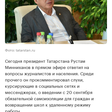
Фото: tatarstan.ru
Сегодня президент Татарстана Рустам
Минниханов в прямом эфире ответил на
вопросы журналистов и населения. Среди
прочего он прокомментировал слухи,
курсирующие в социальных сетях и
мессенджерах, о введении с 20 сентября
обязательной самоизоляции для граждан и
возвращении школ к удаленному режиму
работы.