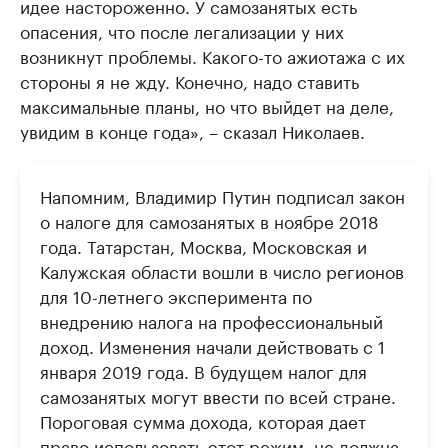
идее настороженно. У самозанятых есть
опасения, что после легализации у них
возникнут проблемы. Какого-то ажиотажа с их
стороны я не жду. Конечно, надо ставить
максимальные планы, но что выйдет на деле,
увидим в конце года», – сказал Николаев.
Напомним, Владимир Путин подписал закон
о налоге для самозанятых в ноябре 2018
года. Татарстан, Москва, Московская и
Калужская области вошли в число регионов
для 10-летнего эксперимента по
внедрению налога на профессиональный
доход. Изменения начали действовать с 1
января 2019 года. В будущем налог для
самозанятых могут ввести по всей стране.
Пороговая сумма дохода, которая дает
право использовать этот режим, не должна