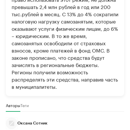
превышать 2,4 млн рублей в год или 200
тыс.рублей в месяц. С 13% до 4% сократили
налоговую нагрузку самозанятым, которые
оказывают услуги физическим лицам, до 6%
– юридическим. В то же время,
самозанятых освободили от страховых
взносов, кроме платежей в фонд ОМС. В
законе прописано, что средства будут
зачислять в региональные бюджеты.
Регионы получили возможность
распределять эти средства, направив часть
в муниципалитеты.
Авторы
Теги
Оксана Сотник