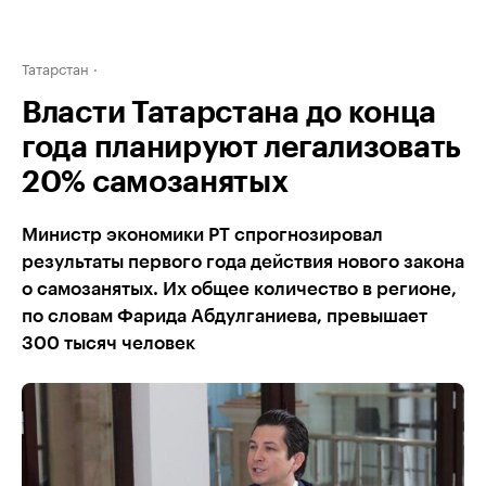
Татарстан
Власти Татарстана до конца
года планируют легализовать
20% самозанятых
Министр экономики РТ спрогнозировал
результаты первого года действия нового закона
о самозанятых. Их общее количество в регионе,
по словам Фарида Абдулганиева, превышает
300 тысяч человек