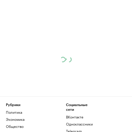
Рубрики
Социальные
сети
Политика
ВКонтакте
Экономика
Одноклассники
Общество
Telegram