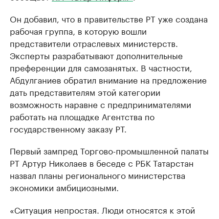
Он добавил, что в правительстве РТ уже создана
рабочая группа, в которую вошли
представители отраслевых министерств.
Эксперты разрабатывают дополнительные
преференции для самозанятых. В частности,
Абдулганиев обратил внимание на предложение
дать представителям этой категории
возможность наравне с предпринимателями
работать на площадке Агентства по
государственному заказу РТ.
Первый зампред Торгово-промышленной палаты
РТ Артур Николаев в беседе с РБК Татарстан
назвал планы регионального министерства
экономики амбициозными.
«Ситуация непростая. Люди относятся к этой