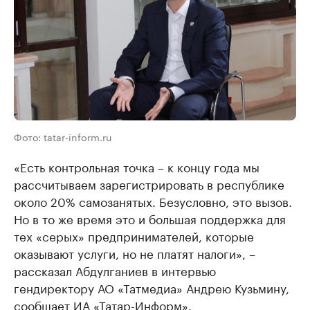
Фото: tatar-inform.ru
«Есть контрольная точка – к концу года мы
рассчитываем зарегистрировать в республике
около 20% самозанятых. Безусловно, это вызов.
Но в то же время это и большая поддержка для
тех «серых» предпринимателей, которые
оказывают услуги, но не платят налоги», –
рассказал Абдулганиев в интервью
гендиректору АО «Татмедиа» Андрею Кузьмину,
сообщает
ИА «Татар-Информ»
.