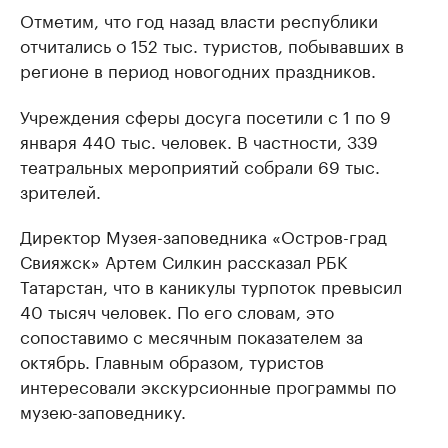
Отметим, что год назад власти республики
отчитались о 152 тыс. туристов, побывавших в
регионе в период новогодних праздников.
Учреждения сферы досуга посетили с 1 по 9
января 440 тыс. человек. В частности, 339
театральных мероприятий собрали 69 тыс.
зрителей.
Директор Музея-заповедника «Остров-град
Свияжск» Артем Силкин рассказал РБК
Татарстан, что в каникулы турпоток превысил
40 тысяч человек. По его словам, это
сопоставимо с месячным показателем за
октябрь. Главным образом, туристов
интересовали экскурсионные программы по
музею-заповеднику.