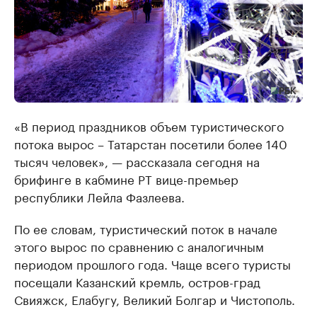
«В период праздников объем туристического
потока вырос – Татарстан посетили более 140
тысяч человек», — рассказала сегодня на
брифинге в кабмине РТ вице-премьер
республики Лейла Фазлеева.
По ее словам, туристический поток в начале
этого вырос по сравнению с аналогичным
периодом прошлого года. Чаще всего туристы
посещали Казанский кремль, остров-град
Свияжск, Елабугу, Великий Болгар и Чистополь.