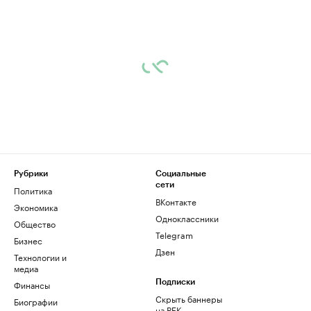
Рубрики
Социальные
сети
Политика
ВКонтакте
Экономика
Одноклассники
Общество
Telegram
Бизнес
Дзен
Технологии и
медиа
Финансы
Подписки
Скрыть баннеры
Биографии
на РБК