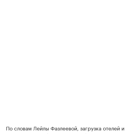
По словам Лейлы Фазлеевой, загрузка отелей и