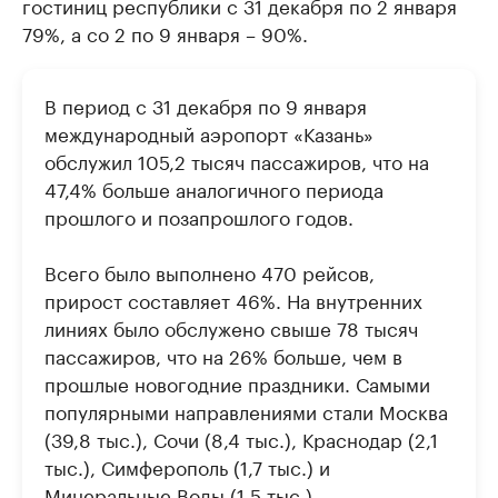
гостиниц республики с 31 декабря по 2 января
79%, а со 2 по 9 января – 90%.
В период с 31 декабря по 9 января
международный аэропорт «Казань»
обслужил 105,2 тысяч пассажиров, что на
47,4% больше аналогичного периода
прошлого и позапрошлого годов.
Всего было выполнено 470 рейсов,
прирост составляет 46%. На внутренних
линиях было обслужено свыше 78 тысяч
пассажиров, что на 26% больше, чем в
прошлые новогодние праздники. Самыми
популярными направлениями стали Москва
(39,8 тыс.), Сочи (8,4 тыс.), Краснодар (2,1
тыс.), Симферополь (1,7 тыс.) и
Минеральные Воды (1,5 тыс.).