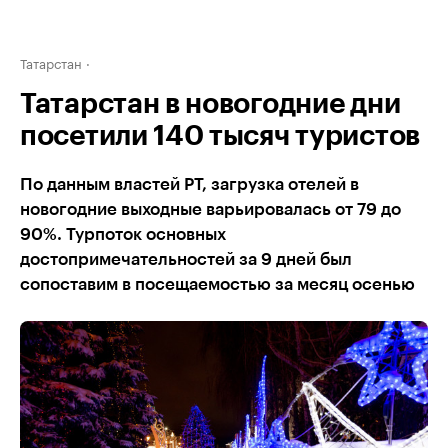
Татарстан
Татарстан в новогодние дни
посетили 140 тысяч туристов
По данным властей РТ, загрузка отелей в
новогодние выходные варьировалась от 79 до
90%. Турпоток основных
достопримечательностей за 9 дней был
сопоставим в посещаемостью за месяц осенью