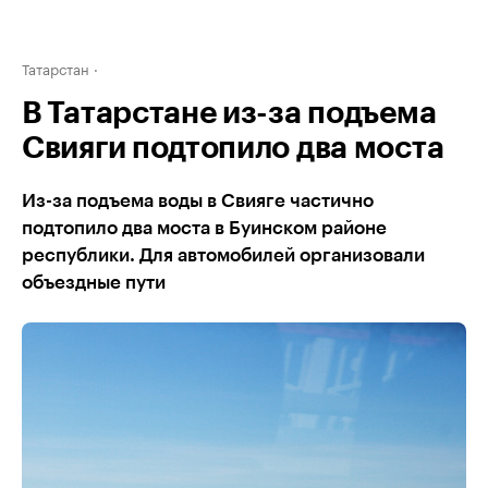
Татарстан
В Татарстане из-за подъема
Свияги подтопило два моста
Из-за подъема воды в Свияге частично
подтопило два моста в Буинском районе
республики. Для автомобилей организовали
объездные пути