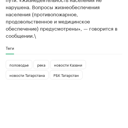
нарушена. Вопросы жизнеобеспечения
населения (противопожарное,
продовольственное и медицинское
обеспечение) предусмотрены», — говорится в
сообщении.\
Теги
половодье
река
новости Казани
новости Татарстана
РБК Татарстан