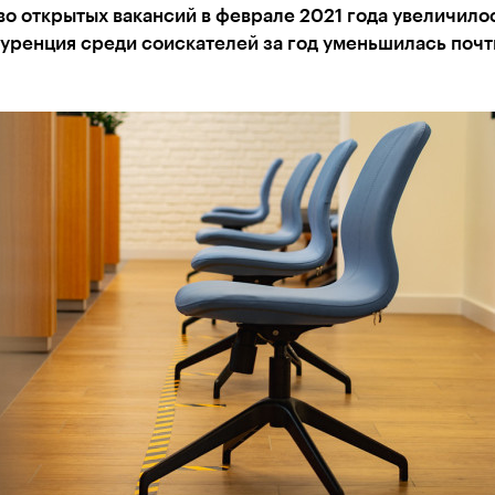
о открытых вакансий в феврале 2021 года увеличило
уренция среди соискателей за год уменьшилась почти