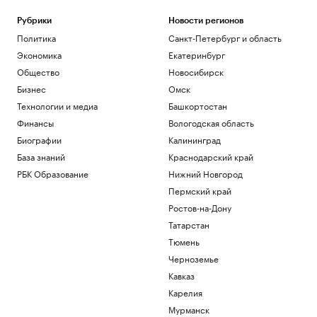
Рубрики
Новости регионов
Политика
Санкт-Петербург и область
Экономика
Екатеринбург
Общество
Новосибирск
Бизнес
Омск
Технологии и медиа
Башкортостан
Финансы
Вологодская область
Биографии
Калининград
База знаний
Краснодарский край
РБК Образование
Нижний Новгород
Пермский край
Ростов-на-Дону
Татарстан
Тюмень
Черноземье
Кавказ
Карелия
Мурманск