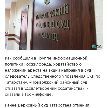
Как сообщили в Группе информационной
политики Госжилфонда, ходатайство о
наложении ареста на акции направил в суд
следователь Следственного управления СКР по
Татарстану. «Приволжский районный суд
отказал в удовлетворении ходатайства», -
сказали в Госжилфонде.
Ранее Верховный суд Татарстана отменил