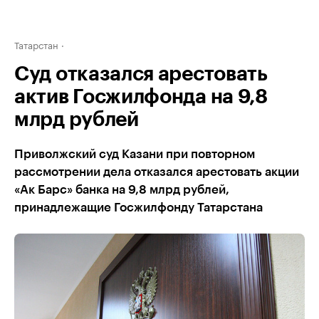
Татарстан
Суд отказался арестовать
актив Госжилфонда на 9,8
млрд рублей
Приволжский суд Казани при повторном
рассмотрении дела отказался арестовать акции
«Ак Барс» банка на 9,8 млрд рублей,
принадлежащие Госжилфонду Татарстана