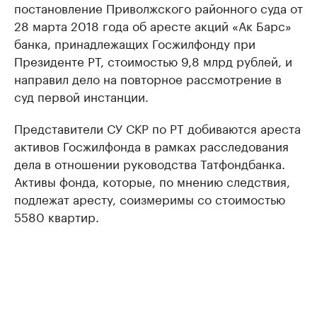
постановление Приволжского районного суда от
28 марта 2018 года об аресте акций «Ак Барс»
банка, принадлежащих Госжилфонду при
Президенте РТ, стоимостью 9,8 млрд рублей, и
направил дело на повторное рассмотрение в
суд первой инстанции.
Представители СУ СКР по РТ добиваются ареста
активов Госжилфонда в рамках расследования
дела в отношении руководства Татфондбанка.
Активы фонда, которые, по мнению следствия,
подлежат аресту, соизмеримы со стоимостью
5580 квартир.