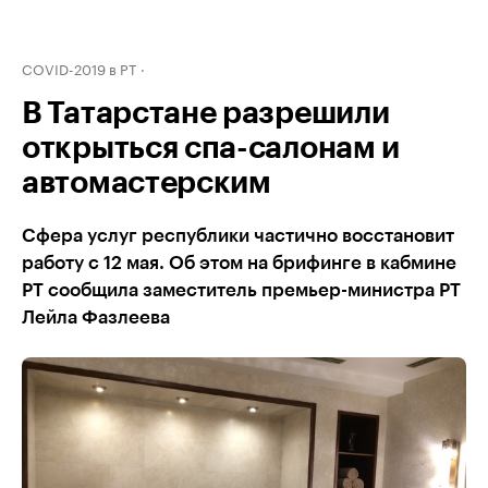
COVID-2019 в РТ
В Татарстане разрешили
открыться спа-салонам и
автомастерским
Сфера услуг республики частично восстановит
работу с 12 мая. Об этом на брифинге в кабмине
РТ сообщила заместитель премьер-министра РТ
Лейла Фазлеева