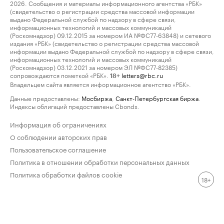
2026. Сообщения и материалы информационного агентства «РБК»
(свидетельство о регистрации средства массовой информации
выдано Федеральной службой по надзору в сфере связи,
информационных технологий и массовых коммуникаций
(Роскомнадзор) 09.12.2015 за номером ИА №ФС77-63848) и сетевого
издания «РБК» (свидетельство о регистрации средства массовой
информации выдано Федеральной службой по надзору в сфере связи,
информационных технологий и массовых коммуникаций
(Роскомнадзор) 03.12.2021 за номером ЭЛ №ФС77-82385)
сопровождаются пометкой «РБК».
letters@rbc.ru
18+
Владельцем сайта является информационное агентство «РБК».
Данные предоставлены:
Мосбиржа
,
Санкт-Петербургская биржа
.
Индексы облигаций предоставлены Cbonds.
Информация об ограничениях
О соблюдении авторских прав
Пользовательское соглашение
Политика в отношении обработки персональных данных
Политика обработки файлов cookie
18+