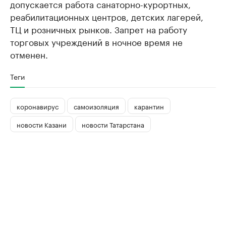
допускается работа санаторно-курортных,
реабилитационных центров, детских лагерей,
ТЦ и розничных рынков. Запрет на работу
торговых учреждений в ночное время не
отменен.
Теги
коронавирус
самоизоляция
карантин
новости Казани
новости Татарстана