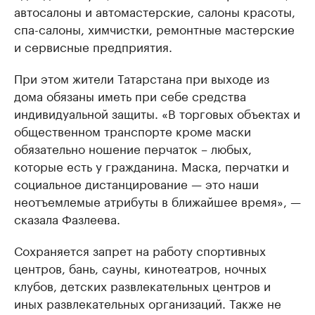
автосалоны и автомастерские, салоны красоты,
спа-салоны, химчистки, ремонтные мастерские
и сервисные предприятия.
При этом жители Татарстана при выходе из
дома обязаны иметь при себе средства
индивидуальной защиты. «В торговых объектах и
общественном транспорте кроме маски
обязательно ношение перчаток – любых,
которые есть у гражданина. Маска, перчатки и
социальное дистанцирование — это наши
неотъемлемые атрибуты в ближайшее время», —
сказала Фазлеева.
Сохраняется запрет на работу спортивных
центров, бань, сауны, кинотеатров, ночных
клубов, детских развлекательных центров и
иных развлекательных организаций. Также не