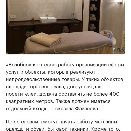
«Возобновляют свою работу организации сферы
услуг и объекты, которые реализуют
непродовольственные товары. У таких объектов
площадь торгового зала, доступная для
посетителей, должна составлять не более 400
квадратных метров. Также должен иметься
отдельный вход», — сказала Фазлеева.
По ее словам, смогут начать работу магазины
одежды и обуви, бытовой техники. Кроме того,