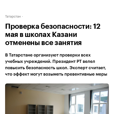
Татарстан
Проверка безопасности: 12
мая в школах Казани
отменены все занятия
В Татарстане организуют проверки всех
учебных учреждений. Президент РТ велел
повысить безопасность школ. Эксперт считает,
что эффект могут возыметь превентивные меры