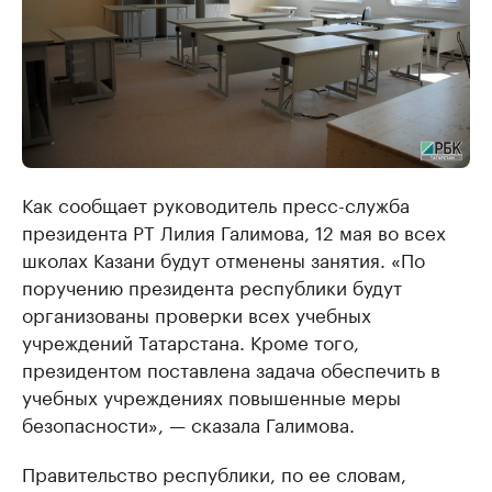
Как сообщает руководитель пресс-служба
президента РТ Лилия Галимова, 12 мая во всех
школах Казани будут отменены занятия. «По
поручению президента республики будут
организованы проверки всех учебных
учреждений Татарстана. Кроме того,
президентом поставлена задача обеспечить в
учебных учреждениях повышенные меры
безопасности», — сказала Галимова.
Правительство республики, по ее словам,