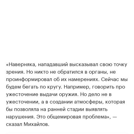
«Наверняка, нападавший высказывал свою точку
зрения. Но никто не обратился в органы, не
проинформировал об их намерениях. Сейчас мы
будем бегать по кругу. Например, говорить про
ужесточение выдачи оружия. Но дело не в
ужесточении, а в создании атмосферы, которая
бы позволяла на ранней стадии выявлять
нарушения. Это общемировая проблема», —
сказал Михайлов.