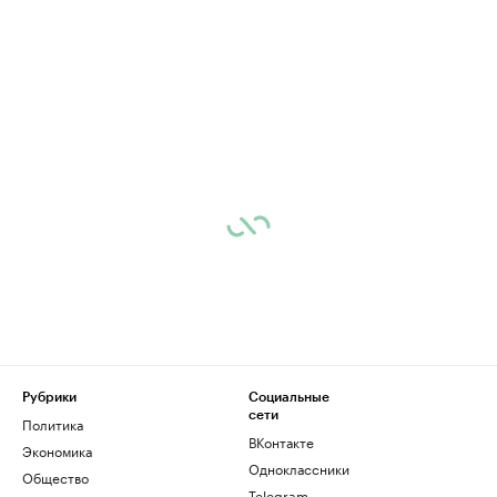
Рубрики
Социальные
сети
Политика
ВКонтакте
Экономика
Одноклассники
Общество
Telegram