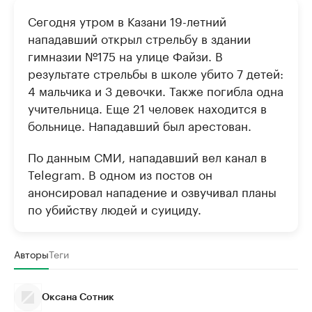
Сегодня утром в Казани 19-летний
нападавший открыл стрельбу в здании
гимназии №175 на улице Файзи. В
результате стрельбы в школе убито 7 детей:
4 мальчика и 3 девочки. Также погибла одна
учительница. Еще 21 человек находится в
больнице. Нападавший был арестован.
По данным СМИ, нападавший вел канал в
Telegram. В одном из постов он
анонсировал нападение и озвучивал планы
по убийству людей и суициду.
Авторы
Теги
Оксана Сотник