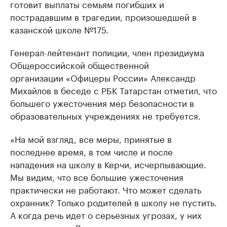
готовит выплаты семьям погибших и
пострадавшим в трагедии, произошедшей в
казанской школе №175.
Генерал-лейтенант полиции, член президиума
Общероссийской общественной
организации «Офицеры России» Александр
Михайлов в беседе с РБК Татарстан отметил, что
большего ужесточения мер безопасности в
образовательных учреждениях не требуется.
«На мой взгляд, все меры, принятые в
последнее время, в том числе и после
нападения на школу в Керчи, исчерпывающие.
Мы видим, что все большие ужесточения
практически не работают. Что может сделать
охранник? Только родителей в школу не пустить.
А когда речь идет о серьезных угрозах, у них