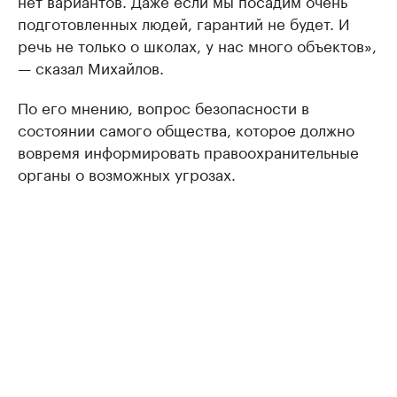
нет вариантов. Даже если мы посадим очень
подготовленных людей, гарантий не будет. И
речь не только о школах, у нас много объектов»,
— сказал Михайлов.
По его мнению, вопрос безопасности в
состоянии самого общества, которое должно
вовремя информировать правоохранительные
органы о возможных угрозах.