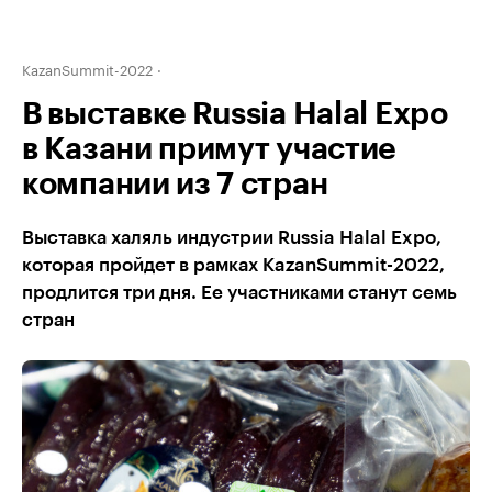
KazanSummit-2022
В выставке Russia Halal Expo
в Казани примут участие
компании из 7 стран
Выставка халяль индустрии Russia Halal Expo,
которая пройдет в рамках KazanSummit-2022,
продлится три дня. Ее участниками станут семь
стран