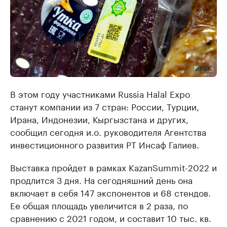
В этом году участниками Russia Halal Expo
станут компании из 7 стран: России, Турции,
Ирана, Индонезии, Кыргызстана и других,
сообщил сегодня и.о. руководителя Агентства
инвестиционного развития РТ Инсаф Галиев.
Выставка пройдет в рамках KazanSummit-2022 и
продлится 3 дня. На сегодняшний день она
включает в себя 147 экспонентов и 68 стендов.
Ее общая площадь увеличится в 2 раза, по
сравнению с 2021 годом, и составит 10 тыс. кв.