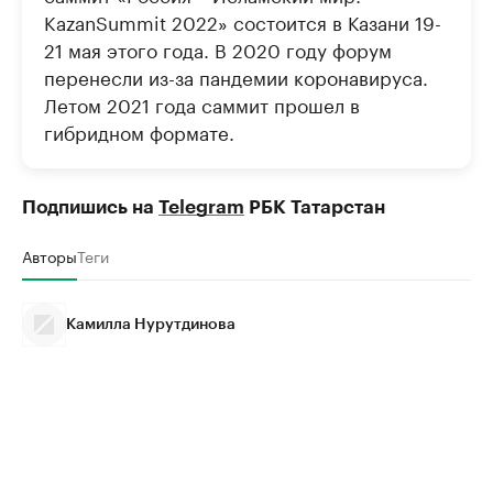
KazanSummit 2022» состоится в Казани 19-
21 мая этого года. В 2020 году форум
перенесли из-за пандемии коронавируса.
Летом 2021 года саммит прошел в
гибридном формате.
Подпишись на
Telegram
РБК Татарстан
Авторы
Теги
Камилла Нурутдинова