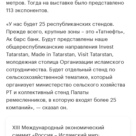
метров. Тогда на выставке было представлено
113 экспонентов.
«У нас будет 25 республиканских стендов.
Прежде всего, крупные зоны – это «Татнефть»,
Ак барс банк. Будут представлены наше
общереспубликанские направления Invest
Tatarstan, Made in Tatarstan, Visit Tatarstan,
молодежная столица Организации исламского
сотрудничества. Будет отдельный стенд по
сельскохозяйственной тематике, который
организует министерство сельского хозяйства
РТ и коллективный стенд Палаты
ремесленников, в которую входят более 25
компаний», — сказал он.
XIII Международный экономический
саммит «Россия – Исламский мир: