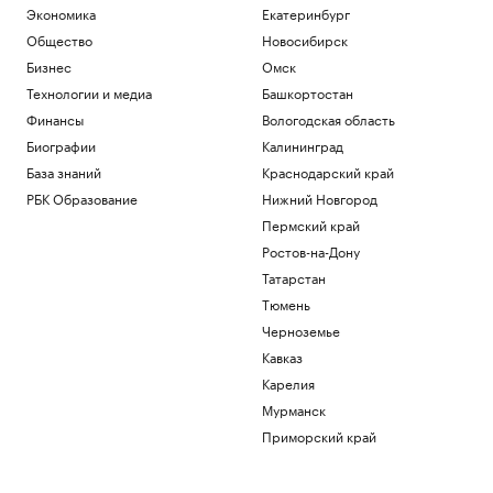
Экономика
Екатеринбург
Общество
Новосибирск
Бизнес
Омск
Технологии и медиа
Башкортостан
Финансы
Вологодская область
Биографии
Калининград
База знаний
Краснодарский край
РБК Образование
Нижний Новгород
Пермский край
Ростов-на-Дону
Татарстан
Тюмень
Черноземье
Кавказ
Карелия
Мурманск
Приморский край