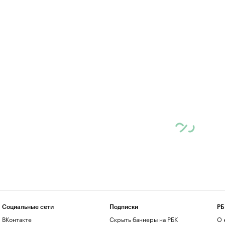
Социальные сети
Подписки
РБ
ВКонтакте
Скрыть баннеры на РБК
О 