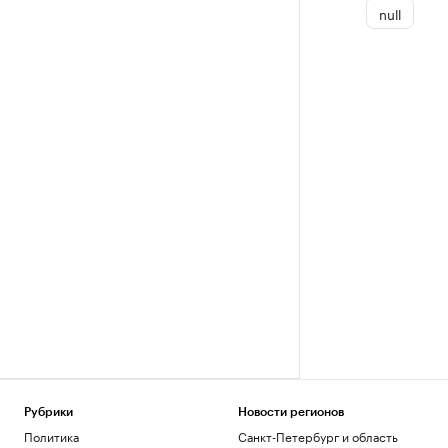
null
Рубрики
Новости регионов
Политика
Санкт-Петербург и область