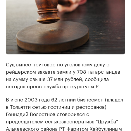
Суд вынес приговор по уголовному делу о
рейдерском захвате земли у 708 татарстанцев
на сумму свыше 37 млн рублей, сообщила
сегодня пресс-служба прокуратуры РТ.
В июне 2003 года 62-летний бизнесмен (владел
в Тольятти сетью гостиниц и ресторанов)
Геннадий Волостнов сговорился с
председателем сельхозкооператива "Дружба"
Алькеевского района РТ Фаритом Хайбуллиным