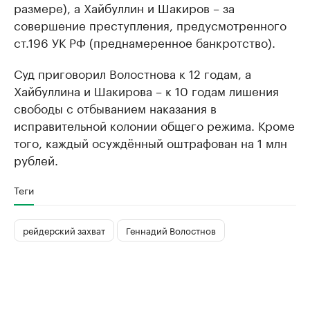
размере), а Хайбуллин и Шакиров – за
совершение преступления, предусмотренного
ст.196 УК РФ (преднамеренное банкротство).
Суд приговорил Волостнова к 12 годам, а
Хайбуллина и Шакирова – к 10 годам лишения
свободы с отбыванием наказания в
исправительной колонии общего режима. Кроме
того, каждый осуждённый оштрафован на 1 млн
рублей.
Теги
рейдерский захват
Геннадий Волостнов