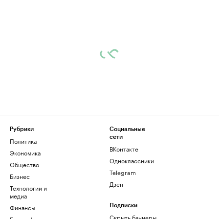
Рубрики
Социальные
сети
Политика
ВКонтакте
Экономика
Одноклассники
Общество
Telegram
Бизнес
Дзен
Технологии и
медиа
Финансы
Подписки
Скрыть баннеры
Биографии