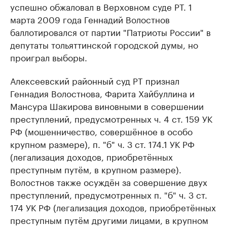
успешно обжаловал в Верховном суде РТ. 1
марта 2009 года Геннадий Волостнов
баллотировался от партии "Патриоты России" в
депутаты тольяттинской городской думы, но
проиграл выборы.
Алексеевский районный суд РТ признал
Геннадия Волостнова, Фарита Хайбуллина и
Мансура Шакирова виновными в совершении
преступлений, предусмотренных ч. 4 ст. 159 УК
РФ (мошенничество, совершённое в особо
крупном размере), п. "б" ч. 3 ст. 174.1 УК РФ
(легализация доходов, приобретённых
преступным путём, в крупном размере).
Волостнов также осуждён за совершение двух
преступлений, предусмотренных п. "б" ч. 3 ст.
174 УК РФ (легализация доходов, приобретённых
преступным путём другими лицами, в крупном