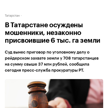
Татарстан
В Татарстане осуждены
мошенники, незаконно
присвоившие 6 тыс. га земли
Суд вынес приговор по уголовному делу о
рейдерском захвате земли у 708 татарстанцев
на сумму свыше 37 млн рублей, сообщила
сегодня пресс-служба прокуратуры РТ.