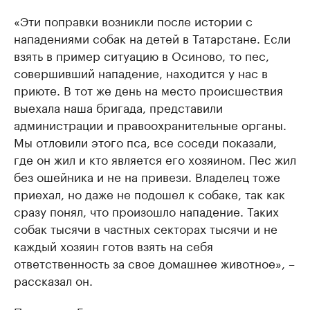
«Эти поправки возникли после истории с
нападениями собак на детей в Татарстане. Если
взять в пример ситуацию в Осиново, то пес,
совершивший нападение, находится у нас в
приюте. В тот же день на место происшествия
выехала наша бригада, представили
администрации и правоохранительные органы.
Мы отловили этого пса, все соседи показали,
где он жил и кто является его хозяином. Пес жил
без ошейника и не на привези. Владелец тоже
приехал, но даже не подошел к собаке, так как
сразу понял, что произошло нападение. Таких
собак тысячи в частных секторах тысячи и не
каждый хозяин готов взять на себя
ответственность за свое домашнее животное», –
рассказал он.