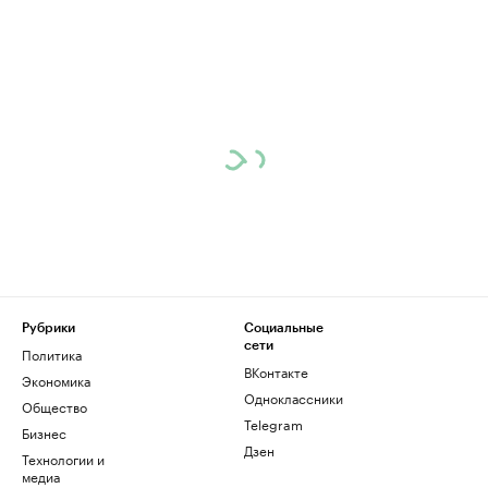
Рубрики
Социальные
сети
Политика
ВКонтакте
Экономика
Одноклассники
Общество
Telegram
Бизнес
Дзен
Технологии и
медиа