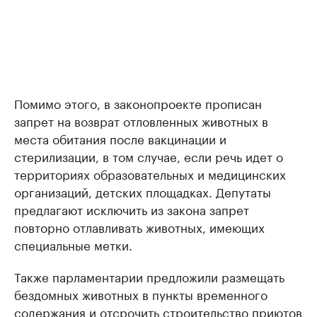
Помимо этого, в законопроекте прописан
запрет на возврат отловленных животных в
места обитания после вакцинации и
стерилизации, в том случае, если речь идет о
территориях образовательных и медицинских
организаций, детских площадках. Депутаты
предлагают исключить из закона запрет
повторно отлавливать животных, имеющих
специальные метки.
Также парламентарии предложили размещать
бездомных животных в пункты временного
содержания и отсрочить строительство приютов