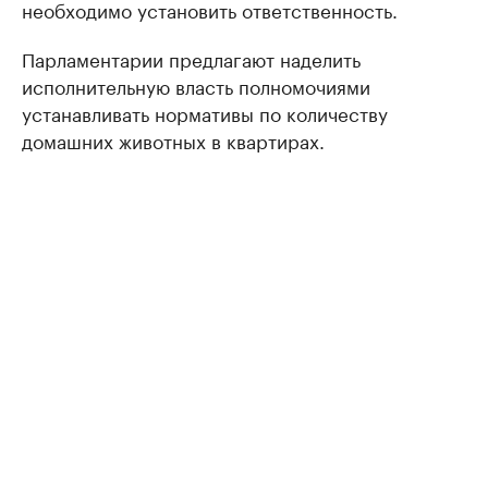
необходимо установить ответственность.
Парламентарии предлагают наделить
исполнительную власть полномочиями
устанавливать нормативы по количеству
домашних животных в квартирах.