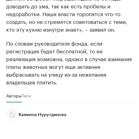
доводить до ума, так как есть пробелы и
недоработки. Наши власти торопятся что-то
создать, но не стремятся советоваться с теми,
кто эту кухню изнутри знает», – заявил он.
По словам руководителя фонда, если
регистрация будет бесплатной, то ее
реализация возможна, однако в случае взимания
платы животных могут еще активнее
выбрасывать на улицу из-за нежелания
владельцев платить.
Авторы
Теги
Камилла Нурутдинова