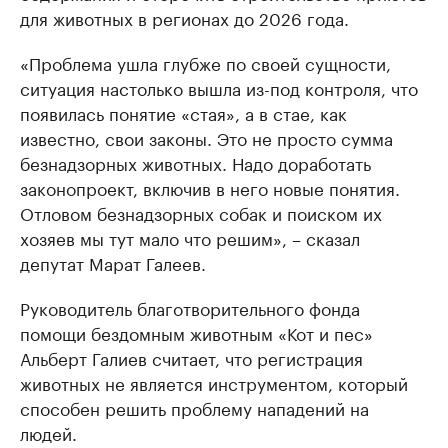
для животных в регионах до 2026 года.
«Проблема ушла глубже по своей сущности,
ситуация настолько вышла из-под контроля, что
появилась понятие «стая», а в стае, как
известно, свои законы. Это не просто сумма
безнадзорных животных. Надо доработать
законопроект, включив в него новые понятия.
Отловом безнадзорных собак и поиском их
хозяев мы тут мало что решим», – сказал
депутат Марат Галеев.
Руководитель благотворительного фонда
помощи бездомным животным «Кот и пес»
Альберт Галиев считает, что регистрация
животных не является инструментом, который
способен решить проблему нападений на
людей.