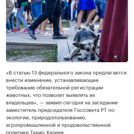
«В статью 13 федерального закона предлагается
внести изменение, устанавливающее
требование обязательной регистрации
животных, что позволит выявлять их
владельцев», — заявил сегодня на заседании
заместитель председателя Госсовета РТ по
экологии, природопользованию,
агропромышленной и продовольственной
политике Тахир Хадеев.