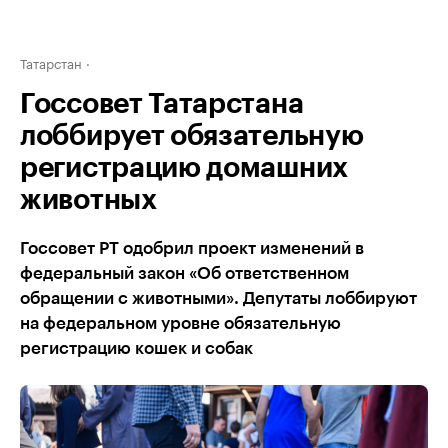
Татарстан
Госсовет Татарстана
лоббирует обязательную
регистрацию домашних
животных
Госсовет РТ одобрил проект изменений в
федеральный закон «Об ответственном
обращении с животными». Депутаты лоббируют
на федеральном уровне обязательную
регистрацию кошек и собак