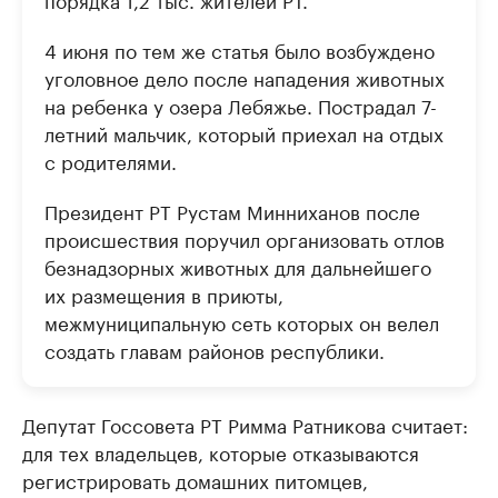
4 июня по тем же статья было возбуждено
уголовное дело после нападения животных
на ребенка у озера Лебяжье. Пострадал 7-
летний мальчик, который приехал на отдых
с родителями.
Президент РТ Рустам Минниханов после
происшествия поручил организовать отлов
безнадзорных животных для дальнейшего
их размещения в приюты,
межмуниципальную сеть которых он велел
создать главам районов республики.
Депутат Госсовета РТ Римма Ратникова считает:
для тех владельцев, которые отказываются
регистрировать домашних питомцев,