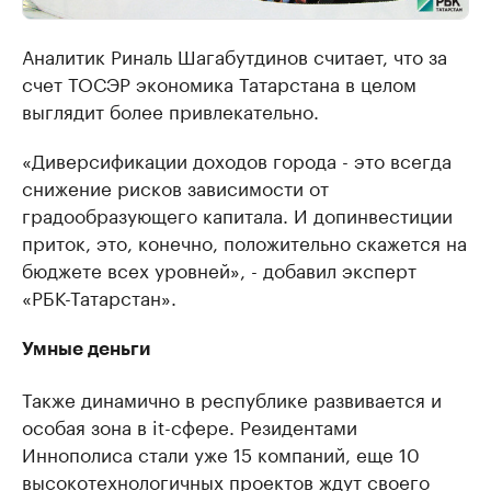
Аналитик Риналь Шагабутдинов считает, что за
счет ТОСЭР экономика Татарстана в целом
выглядит более привлекательно.
«Диверсификации доходов города - это всегда
снижение рисков зависимости от
градообразующего капитала. И допинвестиции
приток, это, конечно, положительно скажется на
бюджете всех уровней», - добавил эксперт
«РБК-Татарстан».
Умные деньги
Также динамично в республике развивается и
особая зона в it-сфере. Резидентами
Иннополиса стали уже 15 компаний, еще 10
высокотехнологичных проектов ждут своего