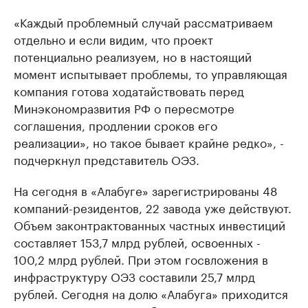
«Каждый проблемный случай рассматриваем
отдельно и если видим, что проект
потенциально реализуем, но в настоящий
момент испытывает проблемы, то управляющая
компания готова ходатайствовать перед
Минэкономразвития РФ о пересмотре
соглашения, продлении сроков его
реализации», но такое бывает крайне редко», -
подчеркнул представитель ОЭЗ.
На сегодня в «Алабуге» зарегистрированы 48
компаний-резидентов, 22 завода уже действуют.
Объем законтрактованных частных инвестиций
составляет 153,7 млрд рублей, освоенных -
100,2 млрд рублей. При этом госвложения в
инфраструктуру ОЭЗ составили 25,7 млрд
рублей. Сегодня на долю «Алабуга» приходится