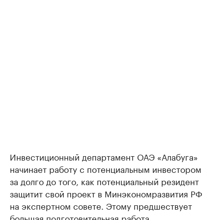
Инвестиционный департамент ОАЭ «Алабуга»
начинает работу с потенциальным инвестором
за долго до того, как потенциальный резидент
защитит свой проект в Минэкономразвития РФ
на экспертном совете. Этому предшествует
большая подготовительная работа.