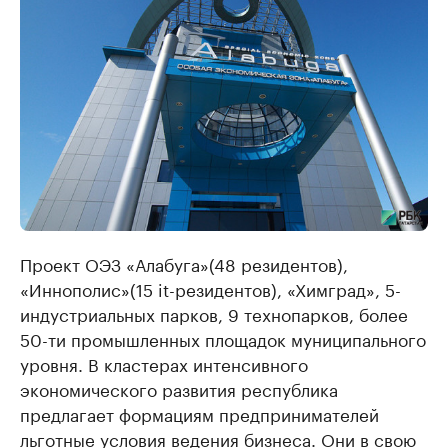
Проект ОЭЗ «Алабуга»(48 резидентов),
«Иннополис»(15 it-резидентов), «Химград», 5-
индустриальных парков, 9 технопарков, более
50-ти промышленных площадок муниципального
уровня. В кластерах интенсивного
экономического развития республика
предлагает формациям предпринимателей
льготные условия ведения бизнеса. Они в свою