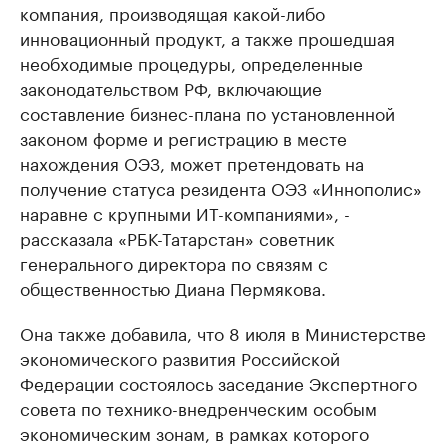
компания, производящая какой-либо
инновационный продукт, а также прошедшая
необходимые процедуры, определенные
законодательством РФ, включающие
составление бизнес-плана по установленной
законом форме и регистрацию в месте
нахождения ОЭЗ, может претендовать на
получение статуса резидента ОЭЗ «Иннополис»
наравне с крупными ИТ-компаниями», -
рассказала «РБК-Татарстан» советник
генерального директора по связям с
общественностью Диана Пермякова.
Она также добавила, что 8 июля в Министерстве
экономического развития Российской
Федерации состоялось заседание Экспертного
совета по технико-внедренческим особым
экономическим зонам, в рамках которого