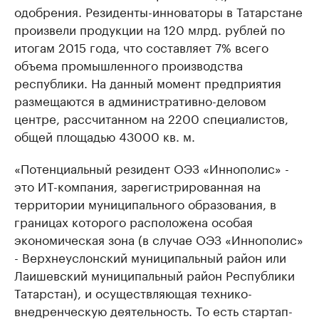
одобрения. Резиденты-инноваторы в Татарстане
произвели продукции на 120 млрд. рублей по
итогам 2015 года, что составляет 7% всего
объема промышленного производства
республики. На данный момент предприятия
размещаются в административно-деловом
центре, рассчитанном на 2200 специалистов,
общей площадью 43000 кв. м.
«Потенциальный резидент ОЭЗ «Иннополис» -
это ИТ-компания, зарегистрированная на
территории муниципального образования, в
границах которого расположена особая
экономическая зона (в случае ОЭЗ «Иннополис»
- Верхнеуслонский муниципальный район или
Лаишевский муниципальный район Республики
Татарстан), и осуществляющая технико-
внедренческую деятельность. То есть стартап-