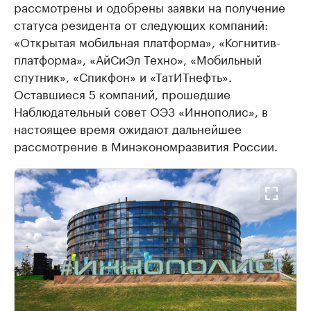
рассмотрены и одобрены заявки на получение
статуса резидента от следующих компаний:
«Открытая мобильная платформа», «Когнитив-
платформа», «АйСиЭл Техно», «Мобильный
спутник», «Спикфон» и «ТатИТнефть».
Оставшиеся 5 компаний, прошедшие
Наблюдательный совет ОЭЗ «Иннополис», в
настоящее время ожидают дальнейшее
рассмотрение в Минэкономразвития России.