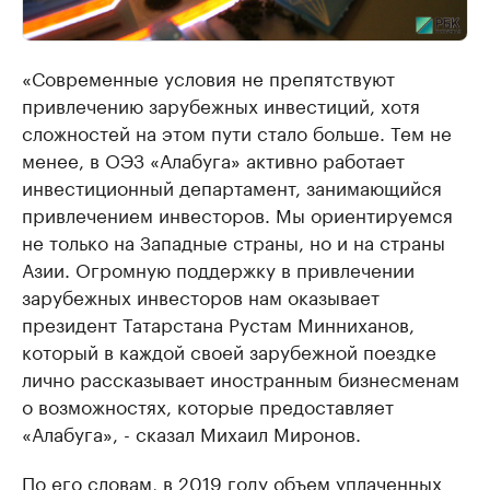
«Современные условия не препятствуют
привлечению зарубежных инвестиций, хотя
сложностей на этом пути стало больше. Тем не
менее, в ОЭЗ «Алабуга» активно работает
инвестиционный департамент, занимающийся
привлечением инвесторов. Мы ориентируемся
не только на Западные страны, но и на страны
Азии. Огромную поддержку в привлечении
зарубежных инвесторов нам оказывает
президент Татарстана Рустам Минниханов,
который в каждой своей зарубежной поездке
лично рассказывает иностранным бизнесменам
о возможностях, которые предоставляет
«Алабуга», - сказал Михаил Миронов.
По его словам, в 2019 году объем уплаченных