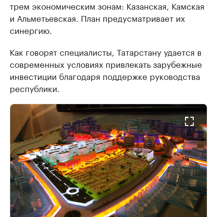
трем экономическим зонам: Казанская, Камская
и Альметьевская. План предусматривает их
синергию.
Как говорят специалисты, Татарстану удается в
современных условиях привлекать зарубежные
инвестиции благодаря поддержке руководства
республики.