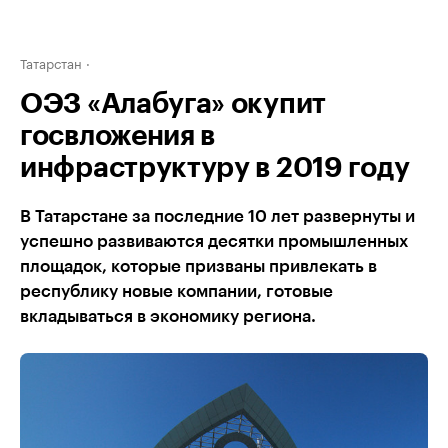
Татарстан
ОЭЗ «Алабуга» окупит
госвложения в
инфраструктуру в 2019 году
В Татарстане за последние 10 лет развернуты и
успешно развиваются десятки промышленных
площадок, которые призваны привлекать в
республику новые компании, готовые
вкладываться в экономику региона.