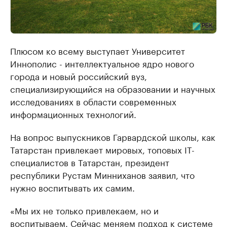
Плюсом ко всему выступает Университет
Иннополис - интеллектуальное ядро нового
города и новый российский вуз,
специализирующийся на образовании и научных
исследованиях в области современных
информационных технологий.
На вопрос выпускников Гарвардской школы, как
Татарстан привлекает мировых, топовых IT-
специалистов в Татарстан, президент
республики Рустам Минниханов заявил, что
нужно воспитывать их самим.
«Мы их не только привлекаем, но и
воспитываем. Сейчас меняем подход к системе