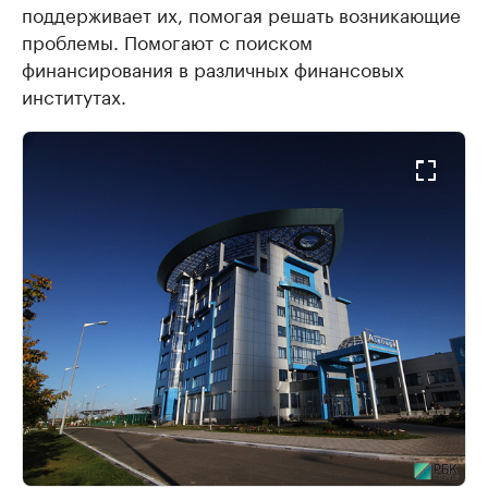
поддерживает их, помогая решать возникающие
проблемы. Помогают с поиском
финансирования в различных финансовых
институтах.