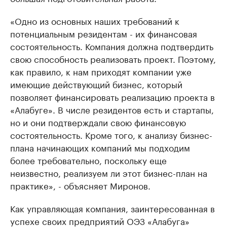
«Одно из основных наших требований к
потенциальным резидентам - их финансовая
состоятельность. Компания должна подтвердить
свою способность реализовать проект. Поэтому,
как правило, к нам приходят компании уже
имеющие действующий бизнес, который
позволяет финансировать реализацию проекта в
«Алабуге». В числе резидентов есть и стартапы,
но и они подтверждали свою финансовую
состоятельность. Кроме того, к анализу бизнес-
плана начинающих компаний мы подходим
более требовательно, поскольку еще
неизвестно, реализуем ли этот бизнес-план на
практике», - объясняет Миронов.
Как управляющая компания, заинтересованная в
успехе своих предприятий ОЭЗ «Алабуга»