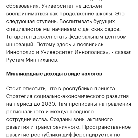
образования. Университет не должен
восприниматься как продолжение школы. Это
следующая ступень. Воспитывать будущих
специалистов мы начинаем с детских садов.
Татарстан должен стать федеральным центром
инноваций. Потому здесь и появились
Иннополис и Университет Иннополиса», - сказал
Рустам Минниханов.
Миллиардные доходы в виде налогов
Стоит отметить, что в республике принята
Стратегия социально-экономического развития
на период до 2030. Там прописаны направления
регионального и международного
сотрудничества. Созданы зоны активного
развития и трансграничного. Пространственное
развитие республики дифференцируется по