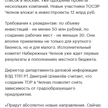
нескольких компаний. Новые участники ТОСЭР
Челнов вложат в инвестпроекты 12 млрд руб.
Требования к резидентам: по объему
инвестиций - не менее 50 млн рублей, по
созданию рабочих мест - не меньше 30. Они
вполне приемлемы не только для крупного
бизнеса, но и для малого. Исполнительный
комитет Набережных Челнов уже ждет первые
результаты в пополнениях местного бюджета.
Директор департамента деловой информации
ВЭД ТПП РТ Дмитрий Шевелёв считает, что
создание ТОР в Челнах позволит снять
зависимость от градообразующего
предприятия.
«Придут абсолютно новые направления. Сейчас