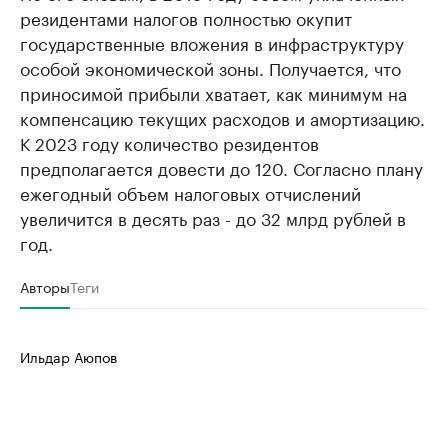
резидентами налогов полностью окупит
государственные вложения в инфраструктуру
особой экономической зоны. Получается, что
приносимой прибыли хватает, как минимум на
компенсацию текущих расходов и амортизацию.
К 2023 году количество резидентов
предполагается довести до 120. Согласно плану
ежегодный объем налоговых отчислений
увеличится в десять раз - до 32 млрд рублей в
год.
Авторы
Теги
Ильдар Аюпов