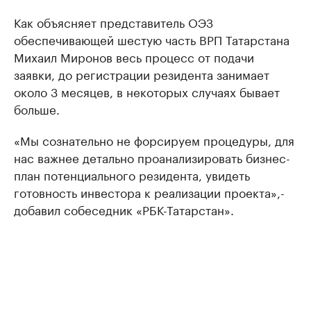
Как объясняет представитель ОЭЗ
обеспечивающей шестую часть ВРП Татарстана
Михаил Миронов весь процесс от подачи
заявки, до регистрации резидента занимает
около 3 месяцев, в некоторых случаях бывает
больше.
«Мы сознательно не форсируем процедуры, для
нас важнее детально проанализировать бизнес-
план потенциального резидента, увидеть
готовность инвестора к реализации проекта»,-
добавил собеседник «РБК-Татарстан».