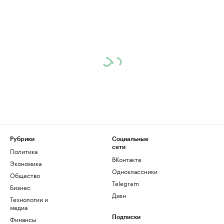
Рубрики
Социальные
сети
Политика
ВКонтакте
Экономика
Одноклассники
Общество
Telegram
Бизнес
Дзен
Технологии и
медиа
Финансы
Подписки