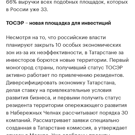
66% выручки всех подобных площадок, которых
в России уже 33.
ТОСЭР – новая площадка для инвестиций
Несмотря на то, что российские власти
планируют закрыть 10 особых экономических
зон из-за их неэффективности, в Татарстане за
инвесторов борются новые территории. Первый
моногород страны, получивший статус ТОСЭР
активно работает по привлечению резидентов.
Диверсифицировать экономику Татарстана,
делая ставку на привлекательные условия
развития бизнеса, и первыми получить статус
резидента территории опережающего развития
в Набережных Челнах рассчитывают порядка 30
компаний. Рассматривает заявки специально
созданная в Татарстане комиссия, а утверждает
список в Москве. Уже одобрены проекты