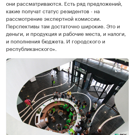
они рассматриваются. Есть ряд предложений,
какие получат статус резидентов - на
рассмотрение экспертной комиссии.
Перспективы там достаточно широкие. Это и
деньги, и продукция и рабочие места, и налоги,
и пополнения бюджета. И городского и
республиканского».