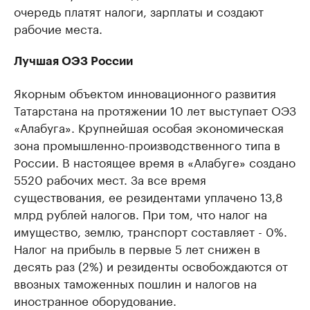
очередь платят налоги, зарплаты и создают
рабочие места.
Лучшая ОЭЗ России
Якорным объектом инновационного развития
Татарстана на протяжении 10 лет выступает ОЭЗ
«Алабуга». Крупнейшая особая экономическая
зона промышленно-производственного типа в
России. В настоящее время в «Алабуге» создано
5520 рабочих мест. За все время
существования, ее резидентами уплачено 13,8
млрд рублей налогов. При том, что налог на
имущество, землю, транспорт составляет - 0%.
Налог на прибыль в первые 5 лет снижен в
десять раз (2%) и резиденты освобождаются от
ввозных таможенных пошлин и налогов на
иностранное оборудование.