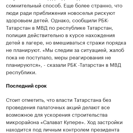
сомнительный способ. Еще более странно, что
люди ради приближения новоселья рискуют
здоровьем детей. Однако, сообщили РБК-
Татарстан в МВД по республике Татарстан,
полиция действительно в курсе нахождения
детей в лагере, но вмешиваться стражи порядка
не планируют. «Мы следим за ситуацией, жалоб
пока не поступало, меры реагирования не
планируются», - сказали РБК -Татарстан в МВД
республики.
Последний срок
Стоит отметить, что власти Татарстана без
проведения палаточных акций делают все
возможное для ускорения строительства
микрорайона «Салават Купере». Ход застройки
находится под личным контролем президента