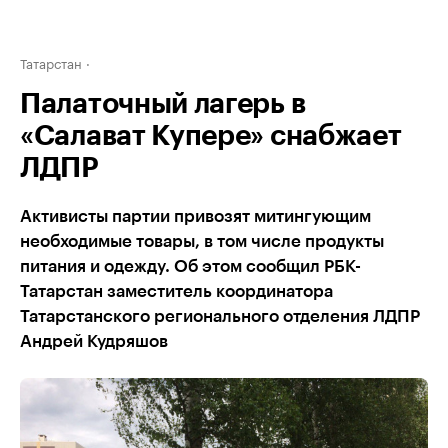
Татарстан
Палаточный лагерь в
«Салават Купере» снабжает
ЛДПР
Активисты партии привозят митингующим
необходимые товары, в том числе продукты
питания и одежду. Об этом сообщил РБК-
Татарстан заместитель координатора
Татарстанского регионального отделения ЛДПР
Андрей Кудряшов