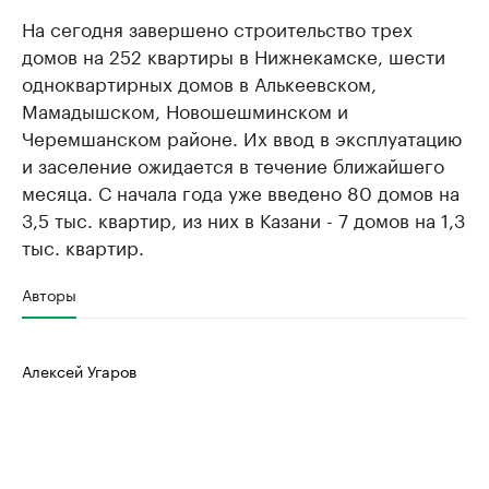
На сегодня завершено строительство трех
домов на 252 квартиры в Нижнекамске, шести
одноквартирных домов в Алькеевском,
Мамадышском, Новошешминском и
Черемшанском районе. Их ввод в эксплуатацию
и заселение ожидается в течение ближайшего
месяца. С начала года уже введено 80 домов на
3,5 тыс. квартир, из них в Казани - 7 домов на 1,3
тыс. квартир.
Авторы
Алексей Угаров