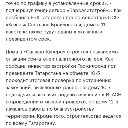
точно по графику в установленные сроки», -
подчеркнул гендиреткор «Барсэлитстрой+». Как
сообщила РБК-Татарстан пресс-секретарь ПСО
«Казань» Светлана Брайловская, дома в 11
квартале также будут сданы в указанный
президентом срок.
Дома в «Салават Купере» строятся независимо
от акции обитателей палаточного лагеря. Как
сообщил инвестор застройки Госжилфонд при
президенте Татарстана на объекте 10-5
проходит итоговая проверка по устранению
замечаний, выявленных ранее. По дому 10-7
подрядчик и заказчик подали заявление в ИГАСН
о проведении итоговой проверки, по дому 12-5
начались работы по благоустройству
территории. Кроме того, строительство ведется
по всему Татарстану.