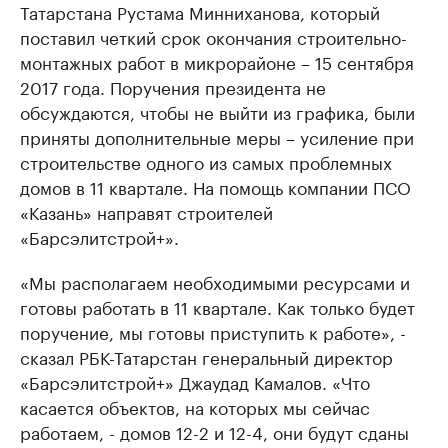
Татарстана Рустама Минниханова, который
поставил четкий срок окончания строительно-
монтажных работ в микрорайоне – 15 сентября
2017 года. Поручения президента не
обсуждаются, чтобы не выйти из графика, были
приняты дополнительные меры – усиление при
строительстве одного из самых проблемных
домов в 11 квартале. На помощь компании ПСО
«Казань» направят строителей
«Барсэлитстрой+».
«Мы располагаем необходимыми ресурсами и
готовы работать в 11 квартале. Как только будет
поручение, мы готовы приступить к работе», -
сказал РБК-Татарстан генеральный директор
«Барсэлитстрой+» Джаудад Камалов. «Что
касается объектов, на которых мы сейчас
работаем, - домов 12-2 и 12-4, они будут сданы