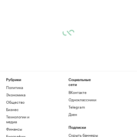
Рубрики
Социальные
сети
Политика
ВКонтакте
Экономика
Одноклассники
Общество
Telegram
Бизнес
Дзен
Технологии и
медиа
Финансы
Подписки
Скрыть баннеры
Биографии