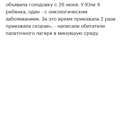
объявила голодовку с 26 июня. У Юли 4
ребенка, один - с онкологическим
заболеванием. За это время приезжала 2 раза
приезжала скорая», - написали обитатели
палаточного лагеря в минувшую среду.