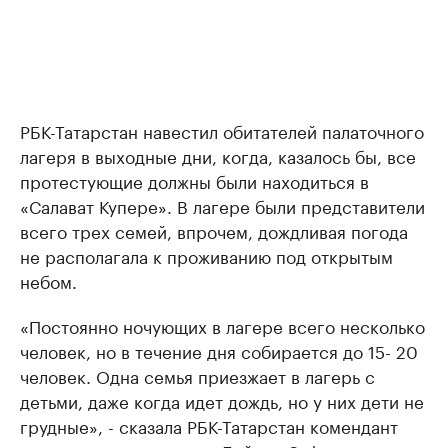
РБК-Татарстан навестил обитателей палаточного
лагеря в выходные дни, когда, казалось бы, все
протестующие должны были находиться в
«Салават Купере». В лагере были представители
всего трех семей, впрочем, дождливая погода
не располагала к проживанию под открытым
небом.
«Постоянно ночующих в лагере всего несколько
человек, но в течение дня собирается до 15- 20
человек. Одна семья приезжает в лагерь с
детьми, даже когда идет дождь, но у них дети не
грудные», - сказала РБК-Татарстан комендант