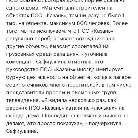
одного дома. «Мы считали строителей на
объектах ПСО «Казань», там ни разу не было 1
тыс. на объекте, максимум 800 человек. Более
того, мы не исключаем, что ПСО «Казань»
регулярно перебрасывает сотрудников на
другие объекты, вывозит строителей на
грузовиках среди бела дня», - уточнила
комендант. Сафиуллина отметила, что
руководство ПСО «Казань» иногда имитирует
бурную деятельность на объекте, когда в лагере
соципотечников много посетителей, в том числе
представители прессы и съемочных групп
телевидения. «Я видела несколько раз, как
рабочих ПСО «Казань» катали на «люльках» на
фасаде дома. Они ездят на люльках и ничего не
делают, это просто показуха», - подчеркнула
Сафиуллина.