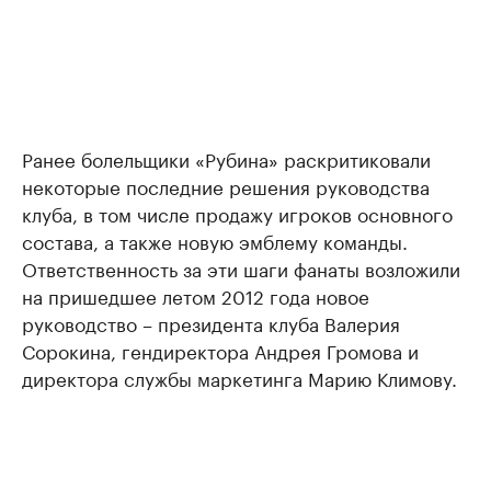
Ранее болельщики «Рубина» раскритиковали
некоторые последние решения руководства
клуба, в том числе продажу игроков основного
состава, а также новую эмблему команды.
Ответственность за эти шаги фанаты возложили
на пришедшее летом 2012 года новое
руководство – президента клуба Валерия
Сорокина, гендиректора Андрея Громова и
директора службы маркетинга Марию Климову.