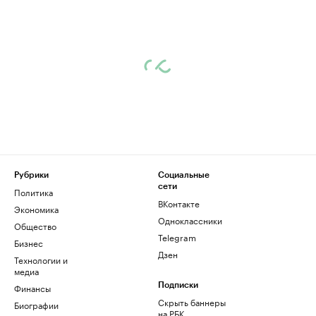
Рубрики
Социальные
сети
Политика
ВКонтакте
Экономика
Одноклассники
Общество
Telegram
Бизнес
Дзен
Технологии и
медиа
Финансы
Подписки
Скрыть баннеры
Биографии
на РБК