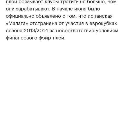
плей обязывает клубы тратить не больше, чем
они зарабатывают. В начале июня было
официально объявлено о том, что испанская
«Малага» отстранена от участия в еврокубках
сезона 2013/2014 за несоответствие условиям
финансового фэйр-плей.