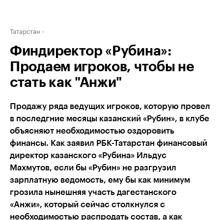
Татарстан
Финдиректор «Рубина»:
Продаем игроков, чтобы не
стать как "Анжи"
Продажу ряда ведущих игроков, которую провел
в последгние месяцы казанский «Рубин», в клубе
объясняют необходимостью оздоровить
финансы. Как заявил РБК-Татарстан финансовый
директор казанского «Рубина» Ильдус
Махмутов, если бы «Рубин» не разгрузил
зарплатную ведомость, ему бы как минимум
грозила нынешняя участь дагестанского
«Анжи», который сейчас столкнулся с
необходимостью распродать состав, а как