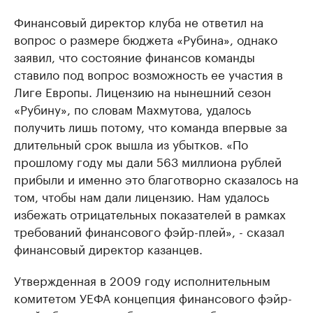
Финансовый директор клуба не ответил на
вопрос о размере бюджета «Рубина», однако
заявил, что состояние финансов команды
ставило под вопрос возможность ее участия в
Лиге Европы. Лицензию на нынешний сезон
«Рубину», по словам Махмутова, удалось
получить лишь потому, что команда впервые за
длительный срок вышла из убытков. «По
прошлому году мы дали 563 миллиона рублей
прибыли и именно это благотворно сказалось на
том, чтобы нам дали лицензию. Нам удалось
избежать отрицательных показателей в рамках
требований финансового фэйр-плей», - сказал
финансовый директор казанцев.
Утвержденная в 2009 году исполнительным
комитетом УЕФА концепция финансового фэйр-