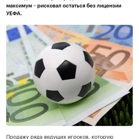
максимум – рисковал остаться без лицензии
УЕФА.
Продажу ряда ведущих игроков, которую