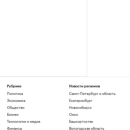
Рубрики
Новости регионов
Политика
Санкт-Петербург и область
Экономика
Екатеринбург
Общество
Новосибирск
Бизнес
Омск
Технологии и медиа
Башкортостан
Финансы
Вологодская область