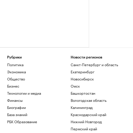
Рубрики
Новости регионов
Политика
Санкт-Петербург и область
Экономика
Екатеринбург
Общество
Новосибирск
Бизнес
Омск
Технологии и медиа
Башкортостан
Финансы
Вологодская область
Биографии
Калининград
База знаний
Краснодарский край
РБК Образование
Нижний Новгород
Пермский край