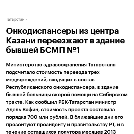
Татарстан
Онкодиспансеры из центра
Казани переезжают в здание
бывшей БСМП №1
Министерство здравоохранения Татарстана
подсчитало стоимость переезда трех
медучреждений, входящих в состав
Республиканского онкодиспансера, в здание
бывшей больницы скорой помощи на Сибирском
тракте. Как сообщил РБК-Татарстан министр
Адель Вафин, стоимость проекта составила
порядка 700 млн рублей. В ближайшие дни его
презентуют президенту и правительству РТ, и в
течение оставшихся полутора месяцев 2013