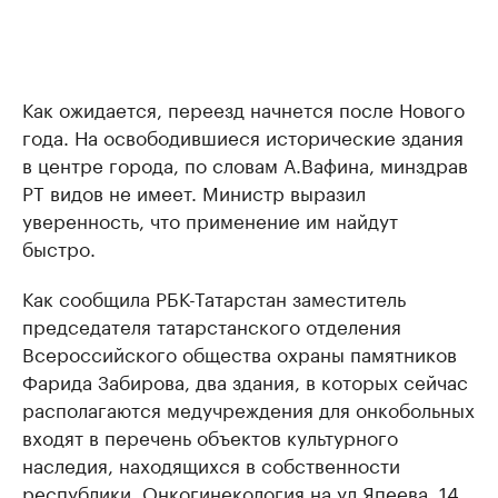
Как ожидается, переезд начнется после Нового
года. На освободившиеся исторические здания
в центре города, по словам А.Вафина, минздрав
РТ видов не имеет. Министр выразил
уверенность, что применение им найдут
быстро.
Как сообщила РБК-Татарстан заместитель
председателя татарстанского отделения
Всероссийского общества охраны памятников
Фарида Забирова, два здания, в которых сейчас
располагаются медучреждения для онкобольных
входят в перечень объектов культурного
наследия, находящихся в собственности
республики. Онкогинекология на ул.Япеева, 14