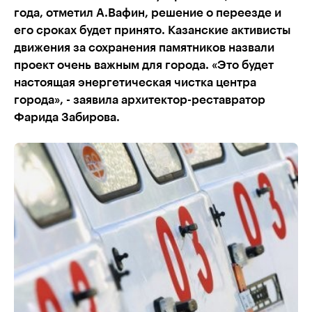
года, отметил А.Вафин, решение о переезде и
его сроках будет принято. Казанские активисты
движения за сохранения памятников назвали
проект очень важным для города. «Это будет
настоящая энергетическая чистка центра
города», - заявила архитектор-реставратор
Фарида Забирова.