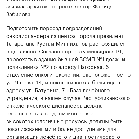
заявила архитектор-реставратор Фарида
Забирова.
Подготовить переезд подразделений
онкодиспансера из центра города президент
Татарстана Рустам Минниханов распорядился
еще в июне. Согласно проекту минздрава РТ,
переехать в здание бывшей БСМП №1 должны
поликлиника №2 по адресу Нагорная, 6,
отделение онкогинекологии, расположенное по
ул. Япеева, 14, и онкологическая больница по
адресу ул. Батурина, 7. «База лечебного
учреждения, в нашем случае Республиканского
онкологического диспансера должна
располагаться в одном месте, все
высокотехнологичные ресурсы должны быть
локализованными и более доступными для
организации лечебного и диагностического