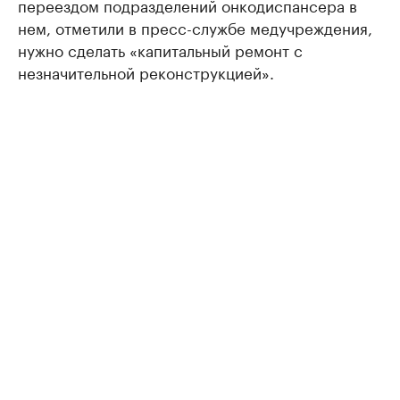
переездом подразделений онкодиспансера в
нем, отметили в пресс-службе медучреждения,
нужно сделать «капитальный ремонт с
незначительной реконструкцией».