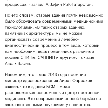
процесса», - заявил А.Вафин РБК-Татарстан.
По его словам, старые здания почти невозможно
было оборудовать современными медицинскими
технологиями. «В таких старых зданиях,
памятниках архитектуры мы не можем
организовать современный лечебно-
диагностический процесс в том виде, который
нам необходим, ведь поменялись различные
нормы: СНИПы, САНПИН и другие», - сказал
Адель Вафин.
Напомним, что в мае 2013 года прежний
министр здравоохранения Айрат Фаррахов
заявил, что в здании БСМП может
расположиться современный центр протонной
медицины. Это современный способ борьбы со
злокачественными опухолями у пациентов.