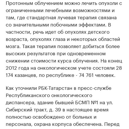
Протонным облучением можно лечить опухоли с
ограниченными лечебными возможностями и
там, где стандартная лучевая терапия связана
со значительными побочными эффектами. В
частности, речь идет об опухолях детского
возраста, опухолях глаза и некоторых областей
мозга. Такая терапия позволяет добиться более
высоких результатов при одновременном
снижении стоимости курса облучения. На конец
2012 года на онкологическом учете состояли 28
174 казанцев, по республике - 74 761 человек.
Как уточнили РБК-Татарстан в пресс-службе
Республиканского онкологического
диспансера, здание бывшей БСМП №1 на ул.
Сибирский тракт, д. 39 в настоящее время
полностью освобождено от больных и
персонала, охрана корпуса обеспечена. Перед