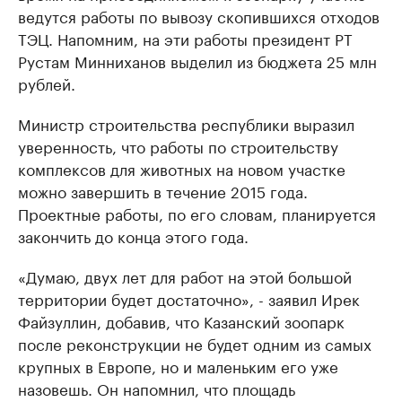
ведутся работы по вывозу скопившихся отходов
ТЭЦ. Напомним, на эти работы президент РТ
Рустам Минниханов выделил из бюджета 25 млн
рублей.
Министр строительства республики выразил
уверенность, что работы по строительству
комплексов для животных на новом участке
можно завершить в течение 2015 года.
Проектные работы, по его словам, планируется
закончить до конца этого года.
«Думаю, двух лет для работ на этой большой
территории будет достаточно», - заявил Ирек
Файзуллин, добавив, что Казанский зоопарк
после реконструкции не будет одним из самых
крупных в Европе, но и маленьким его уже
назовешь. Он напомнил, что площадь