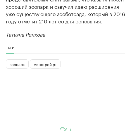
хороший зоопарк и озвучил идею расширения
уже существующего зооботсада, который в 2016
году отметит 210 лет со дня основания.
Татьяна Ренкова
Теги
зоопарк
минстрой рт