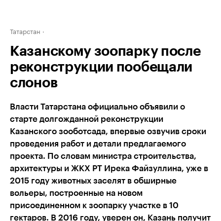
Татарстан
Казанскому зоопарку после
реконструкции пообещали
слонов
Власти Татарстана официально объявили о
старте долгожданной реконструкции
Казанского зооботсада, впервые озвучив сроки
проведения работ и детали предлагаемого
проекта. По словам министра строительства,
архитектуры и ЖКХ РТ Ирека Файзуллина, уже в
2015 году животных заселят в обширные
вольеры, построенные на новом
присоединенном к зоопарку участке в 10
гектаров. В 2016 году, уверен он, Казань получит