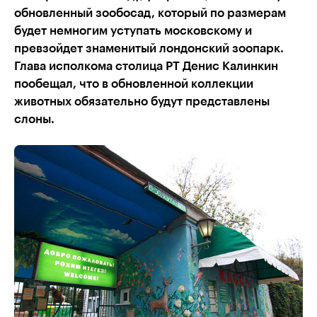
обновленный зообосад, который по размерам
будет немногим уступать московскому и
превзойдет знаменитый лондонский зоопарк.
Глава исполкома столица РТ Денис Калинкин
пообещал, что в обновленной коллекции
животных обязательно будут представлены
слоны.