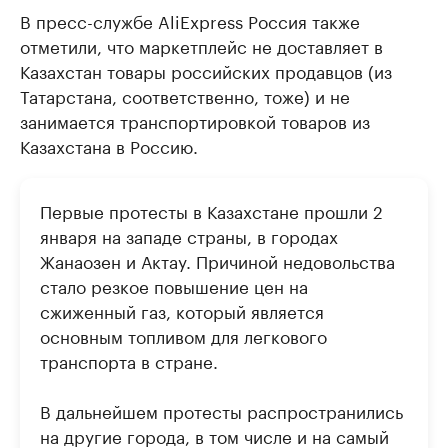
В пресс-службе AliExpress Россия также
отметили, что маркетплейс не доставляет в
Казахстан товары российских продавцов (из
Татарстана, соответственно, тоже) и не
занимается транспортировкой товаров из
Казахстана в Россию.
Первые протесты в Казахстане прошли 2
января на западе страны, в городах
Жанаозен и Актау. Причиной недовольства
стало резкое повышение цен на
сжиженный газ, который является
основным топливом для легкового
транспорта в стране.
В дальнейшем протесты распространились
на другие города, в том числе и на самый