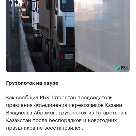
Грузопоток на паузе
Как сообщил РБК Татарстан председатель
правления объединения перевозчиков Казани
Владислав Абрамов, грузопоток из Татарстана в
Казахстан после беспорядков и новогодних
праздников не восстановился.