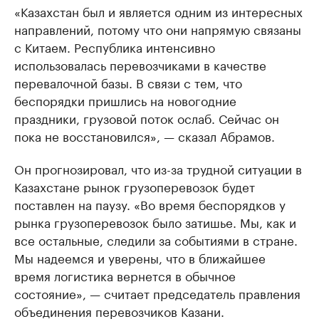
«Казахстан был и является одним из интересных
направлений, потому что они напрямую связаны
с Китаем. Республика интенсивно
использовалась перевозчиками в качестве
перевалочной базы. В связи с тем, что
беспорядки пришлись на новогодние
праздники, грузовой поток ослаб. Сейчас он
пока не восстановился», — сказал Абрамов.
Он прогнозировал, что из-за трудной ситуации в
Казахстане рынок грузоперевозок будет
поставлен на паузу. «Во время беспорядков у
рынка грузоперевозок было затишье. Мы, как и
все остальные, следили за событиями в стране.
Мы надеемся и уверены, что в ближайшее
время логистика вернется в обычное
состояние», — считает председатель правления
объединения перевозчиков Казани.