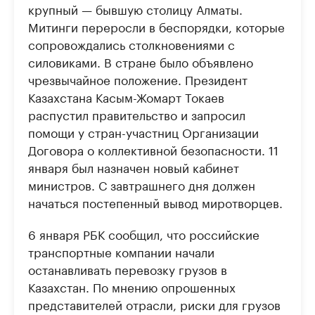
крупный — бывшую столицу Алматы.
Митинги переросли в беспорядки, которые
сопровождались столкновениями с
силовиками. В стране было объявлено
чрезвычайное положение. Президент
Казахстана Касым-Жомарт Токаев
распустил правительство и запросил
помощи у стран-участниц Организации
Договора о коллективной безопасности. 11
января был назначен новый кабинет
министров. С завтрашнего дня должен
начаться постепенный вывод миротворцев.
6 января РБК сообщил, что российские
транспортные компании начали
останавливать перевозку грузов в
Казахстан. По мнению опрошенных
представителей отрасли, риски для грузов