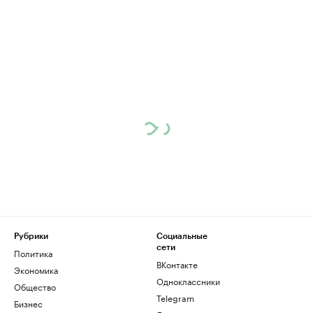
Рубрики
Социальные
сети
Политика
ВКонтакте
Экономика
Одноклассники
Общество
Telegram
Бизнес