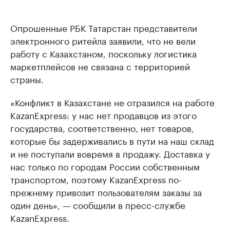
Опрошенные РБК Татарстан представители
электронного ритейла заявили, что не вели
работу с Казахстаном, поскольку логистика
маркетплейсов не связана с территорией
страны.
«Конфликт в Казахстане не отразился на работе
KazanExpress: у нас нет продавцов из этого
государства, соответственно, нет товаров,
которые бы задерживались в пути на наш склад
и не поступали вовремя в продажу. Доставка у
нас только по городам России собственным
транспортом, поэтому KazanExpress по-
прежнему привозит пользователям заказы за
один день», — сообщили в пресс-службе
KazanExpress.