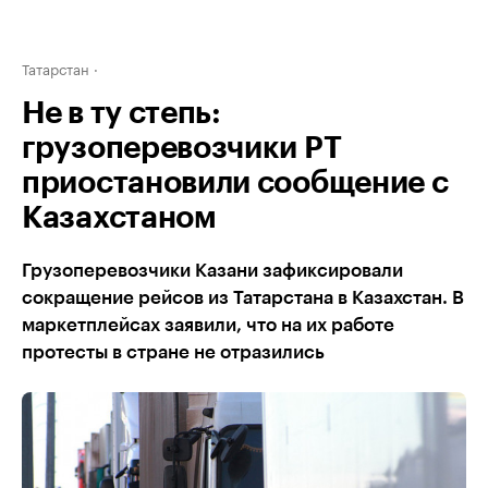
Татарстан
Не в ту степь:
грузоперевозчики РТ
приостановили сообщение с
Казахстаном
Грузоперевозчики Казани зафиксировали
сокращение рейсов из Татарстана в Казахстан. В
маркетплейсах заявили, что на их работе
протесты в стране не отразились