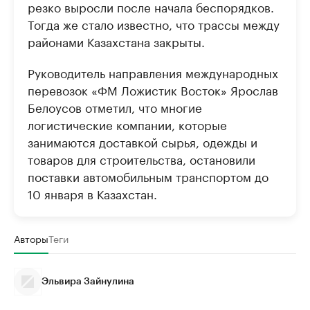
резко выросли после начала беспорядков.
Тогда же стало известно, что трассы между
районами Казахстана закрыты.
Руководитель направления международных
перевозок «ФМ Ложистик Восток» Ярослав
Белоусов отметил, что многие
логистические компании, которые
занимаются доставкой сырья, одежды и
товаров для строительства, остановили
поставки автомобильным транспортом до
10 января в Казахстан.
Авторы
Теги
Эльвира Зайнулина