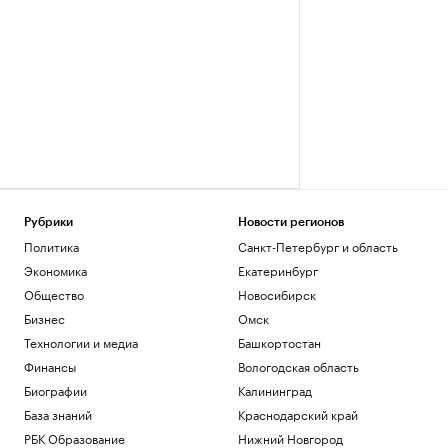
Рубрики
Новости регионов
Политика
Санкт-Петербург и область
Экономика
Екатеринбург
Общество
Новосибирск
Бизнес
Омск
Технологии и медиа
Башкортостан
Финансы
Вологодская область
Биографии
Калининград
База знаний
Краснодарский край
РБК Образование
Нижний Новгород