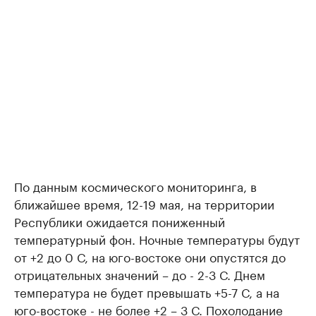
По данным космического мониторинга, в
ближайшее время, 12-19 мая, на территории
Республики ожидается пониженный
температурный фон. Ночные температуры будут
от +2 до 0 С, на юго-востоке они опустятся до
отрицательных значений – до - 2-3 С. Днем
температура не будет превышать +5-7 С, а на
юго-востоке - не более +2 – 3 С. Похолодание