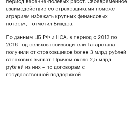
период весенне-полевых работ. Своевременное
взаимодействие со страховщиками поможет
аграриям избежать крупных финансовых
потерь», - отметил Биждов.
По данным ЦБ РФ и НСА, в период с 2012 по
2016 год сельхозпроизводители Татарстана
получили от страховщиков более 3 млрд рублей
страховых выплат. Причем около 2,5 млрд
рублей из них – по договорам с
государственной поддержкой.