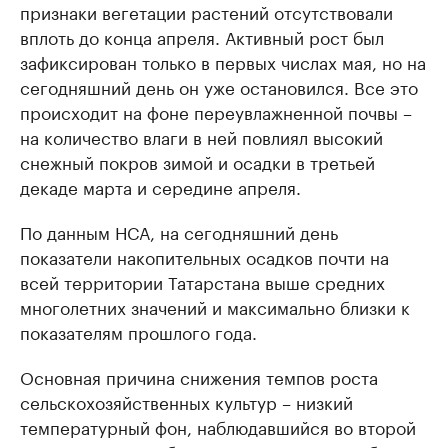
признаки вегетации растений отсутствовали
вплоть до конца апреля. Активный рост был
зафиксирован только в первых числах мая, но на
сегодняшний день он уже остановился. Все это
происходит на фоне переувлажненной почвы –
на количество влаги в ней повлиял высокий
снежный покров зимой и осадки в третьей
декаде марта и середине апреля.
По данным НСА, на сегодняшний день
показатели накопительных осадков почти на
всей территории Татарстана выше средних
многолетних значений и максимально близки к
показателям прошлого года.
Основная причина снижения темпов роста
сельскохозяйственных культур – низкий
температурный фон, наблюдавшийся во второй