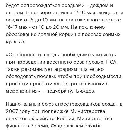
будет сопровождаться осадками – дождем и
снегом. На севере региона 17-18 мая ожидаются
осадки от 5 до 10 мм, на востоке и юго-востоке
16-17 мая - от 10 до 20 мм. Не исключено
образование ледяной корки на посевах озимых
культур.
«Особенности погоды необходимо учитывать
при проведении весеннего сева яровых. НСА
также рекомендует аграриям тщательно
обследовать посевы, чтобы при необходимости
провести превентивные агротехнические
мероприятия», - подчеркнул Биждов.
Национальный союз агростраховщиков создан в
2007 году при поддержке Министерства
сельского хозяйства России, Министерства
финансов России, Федеральной службы