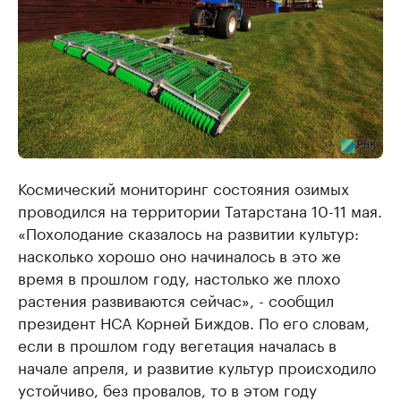
Космический мониторинг состояния озимых
проводился на территории Татарстана 10-11 мая.
«Похолодание сказалось на развитии культур:
насколько хорошо оно начиналось в это же
время в прошлом году, настолько же плохо
растения развиваются сейчас», - сообщил
президент НСА Корней Биждов. По его словам,
если в прошлом году вегетация началась в
начале апреля, и развитие культур происходило
устойчиво, без провалов, то в этом году