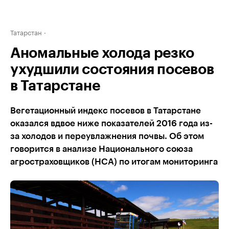
Татарстан
Аномальные холода резко
ухудшили состояния посевов
в Татарстане
Вегетационный индекс посевов в Татарстане
оказался вдвое ниже показателей 2016 года из-
за холодов и переувлажнения почвы. Об этом
говорится в анализе Национального союза
агростраховщиков (НСА) по итогам мониторинга