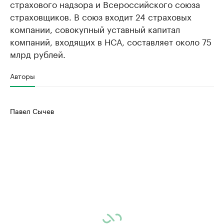
страхового надзора и Всероссийского союза
страховщиков. В союз входит 24 страховых
компании, совокупный уставный капитал
компаний, входящих в НСА, составляет около 75
млрд рублей.
Авторы
Павел Сычев