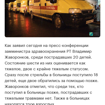
Как заявил сегодня на пресс-конференции
замминистра здравоохранения РТ Владимир
Жаворонков, среди пострадавших 20 детей.
Состояние шести из них оценивается как
тяжелое, двое с крайне тяжелым статусом.
Сразу после стрельбы в больницы поступило 18
детей, еще двое обратились за помощью позже.
Жаворонков отметил, что среди тех, кто
поступил в больницы позже, пострадавших с
тяжелыми травмами нет. Также в больницах
находятся трое взрослых.