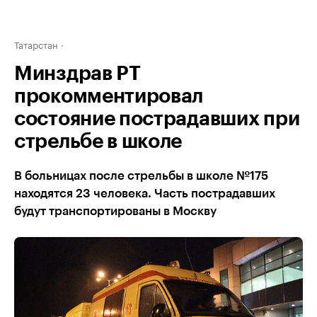
Татарстан
Минздрав РТ
прокомментировал
состояние пострадавших при
стрельбе в школе
В больницах после стрельбы в школе №175
находятся 23 человека. Часть пострадавших
будут транспортированы в Москву