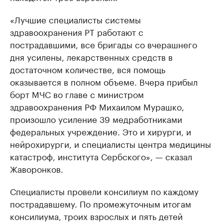
«Лучшие специалисты системы
здравоохранения РТ работают с
пострадавшими, все бригады со вчерашнего
дня усилены, лекарственных средств в
достаточном количестве, вся помощь
оказывается в полном объеме. Вчера прибыл
борт МЧС во главе с министром
здравоохранения РФ Михаилом Мурашко,
произошло усиление 39 медработниками
федеральных учреждение. Это и хирурги, и
нейрохирурги, и специалисты центра медицины
катастроф, института Сербского», — сказал
Жаворонков.
Специалисты провели консилиум по каждому
пострадавшему. По промежуточным итогам
консилиума, троих взрослых и пять детей