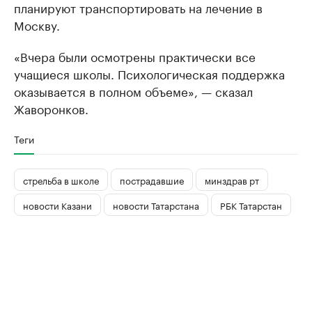
планируют транспортировать на лечение в
Москву.
«Вчера были осмотрены практически все
учащиеся школы. Психологическая поддержка
оказывается в полном объеме», — сказал
Жаворонков.
Теги
стрельба в школе
пострадавшие
минздрав рт
новости Казани
новости Татарстана
РБК Татарстан