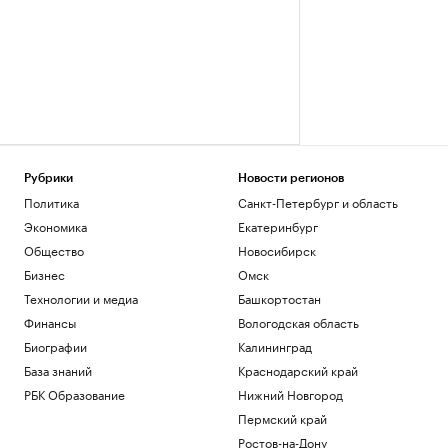
Рубрики
Новости регионов
Политика
Санкт-Петербург и область
Экономика
Екатеринбург
Общество
Новосибирск
Бизнес
Омск
Технологии и медиа
Башкортостан
Финансы
Вологодская область
Биографии
Калининград
База знаний
Краснодарский край
РБК Образование
Нижний Новгород
Пермский край
Ростов-на-Дону