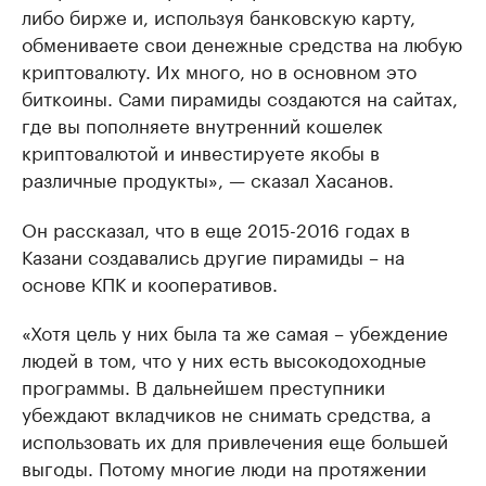
либо бирже и, используя банковскую карту,
обмениваете свои денежные средства на любую
криптовалюту. Их много, но в основном это
биткоины. Сами пирамиды создаются на сайтах,
где вы пополняете внутренний кошелек
криптовалютой и инвестируете якобы в
различные продукты», — сказал Хасанов.
Он рассказал, что в еще 2015-2016 годах в
Казани создавались другие пирамиды – на
основе КПК и кооперативов.
«Хотя цель у них была та же самая – убеждение
людей в том, что у них есть высокодоходные
программы. В дальнейшем преступники
убеждают вкладчиков не снимать средства, а
использовать их для привлечения еще большей
выгоды. Потому многие люди на протяжении