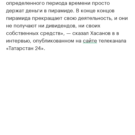
определенного периода времени просто
держат деньги в пирамиде. В конце концов
пирамида прекращает свою деятельность, и они
не получают ни дивидендов, ни своих
собственных средств», — сказал Хасанов в в
интервью, опубликованном на
сайте
телеканала
«Татарстан 24».