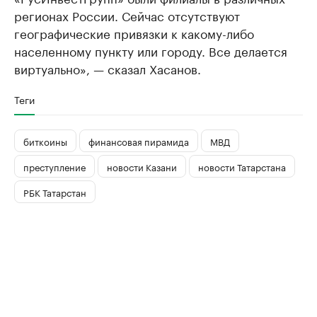
регионах России. Сейчас отсутствуют
географические привязки к какому-либо
населенному пункту или городу. Все делается
виртуально», — сказал Хасанов.
Теги
биткоины
финансовая пирамида
МВД
преступление
новости Казани
новости Татарстана
РБК Татарстан