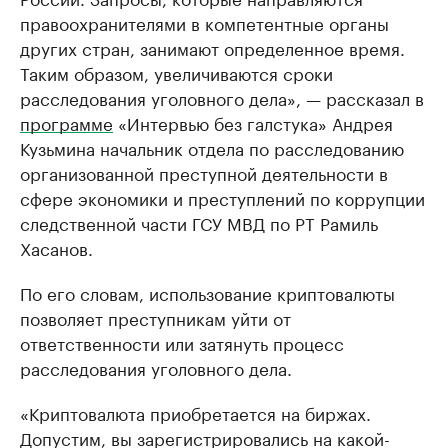
правоохранителями в компетентные органы
других стран, занимают определенное время.
Таким образом, увеличиваются сроки
расследования уголовного дела», — рассказал в
программе
«Интервью без галстука» Андрея
Кузьмина начальник отдела по расследованию
организованной преступной деятельности в
сфере экономики и преступлений по коррупции
следственной части ГСУ МВД по РТ Рамиль
Хасанов.
По его словам, использование криптовалюты
позволяет преступникам уйти от
ответственности или затянуть процесс
расследования уголовного дела.
«Криптовалюта приобретается на биржах.
Допустим, вы зарегистрировались на какой-