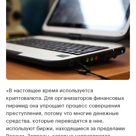
«В настоящее время используется
криптовалюта. Для организаторов финансовых
пирамид она упрощает процесс совершения
преступления, потому что многие денежные
средства, которые переводятся в нее,
используют биржи, находящиеся за пределами
России. Запросы, которые направляются