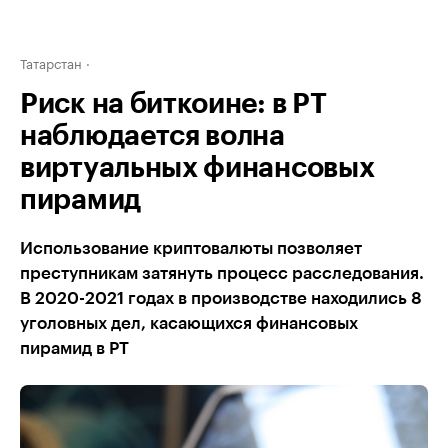
Татарстан
Риск на биткоине: в РТ
наблюдается волна
виртуальных финансовых
пирамид
Использование криптовалюты позволяет
преступникам затянуть процесс расследования.
В 2020-2021 годах в производстве находились 8
уголовных дел, касающихся финансовых
пирамид в РТ