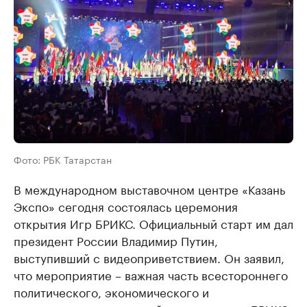
Фото: РБК Татарстан
В международном выставочном центре «Казань
Экспо» сегодня состоялась церемония
открытия Игр БРИКС. Официальный старт им дал
президент России Владимир Путин,
выступивший с видеоприветствием. Он заявил,
что мероприятие – важная часть всестороннего
политического, экономического и