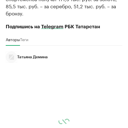
85,5 тыс. руб. – за серебро, 51,2 тыс. руб. – за
бронзу.
Подпишись на
Telegram
РБК Татарстан
Авторы
Теги
Татьяна Демина