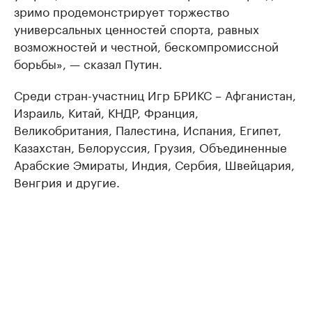
зримо продемонстрирует торжество
универсальных ценностей спорта, равных
возможностей и честной, бескомпромиссной
борьбы», — сказал Путин.
Среди стран-участниц Игр БРИКС – Афганистан,
Израиль, Китай, КНДР, Франция,
Великобритания, Палестина, Испания, Египет,
Казахстан, Белоруссия, Грузия, Объединенные
Арабские Эмираты, Индия, Сербия, Швейцария,
Венгрия и другие.