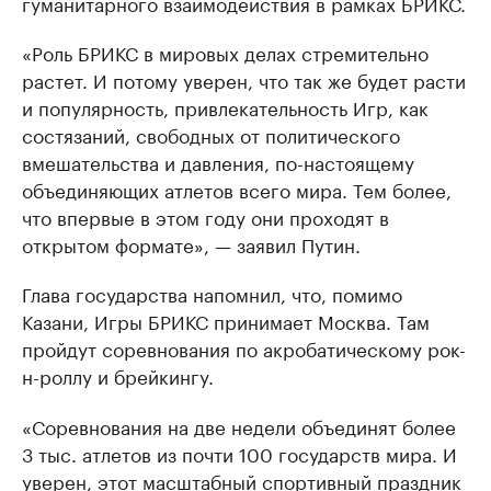
гуманитарного взаимодействия в рамках БРИКС.
«Роль БРИКС в мировых делах стремительно
растет. И потому уверен, что так же будет расти
и популярность, привлекательность Игр, как
состязаний, свободных от политического
вмешательства и давления, по-настоящему
объединяющих атлетов всего мира. Тем более,
что впервые в этом году они проходят в
открытом формате», — заявил Путин.
Глава государства напомнил, что, помимо
Казани, Игры БРИКС принимает Москва. Там
пройдут соревнования по акробатическому рок-
н-роллу и брейкингу.
«Соревнования на две недели объединят более
3 тыс. атлетов из почти 100 государств мира. И
уверен, этот масштабный спортивный праздник