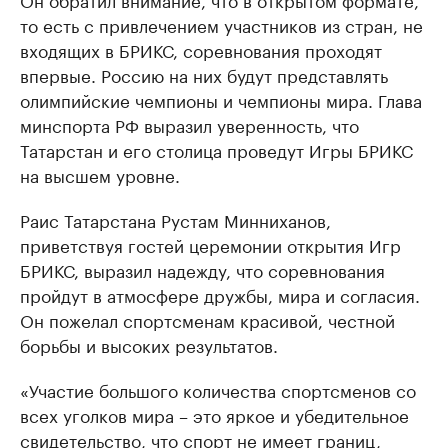
то есть с привлечением участников из стран, не
входящих в БРИКС, соревнования проходят
впервые. Россию на них будут представлять
олимпийские чемпионы и чемпионы мира. Глава
минспорта РФ выразил уверенность, что
Татарстан и его столица проведут Игры БРИКС
на высшем уровне.
Раис Татарстана Рустам Минниханов,
приветствуя гостей церемонии открытия Игр
БРИКС, выразил надежду, что соревнования
пройдут в атмосфере дружбы, мира и согласия.
Он пожелал спортсменам красивой, честной
борьбы и высоких результатов.
«Участие большого количества спортсменов со
всех уголков мира – это яркое и убедительное
свидетельство, что спорт не имеет границ,