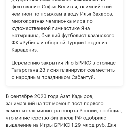
фехтованию Софья Великая, олимпийский
чемпион по прыжкам в воду Илья Захаров,
многократная чемпионка мира по
художественной гимнастике Яна
Батыршина, бывший футболист казанского
ФК «Рубин» и сборной Турции Гекдениз
Карадениз.
Церемонию закрытия Игр БРИКС в столице
Татарстана 23 июня планируют совместить
с народным праздником Сабантуй.
В сентябре 2023 года Азат Кадыров,
занимавший на тот момент пост первого
заместителя министра спорта России, сообщил,
что министерство финансов РФ одобрило
выделение на Игры БРИКС 1,29 млрд руб. Для