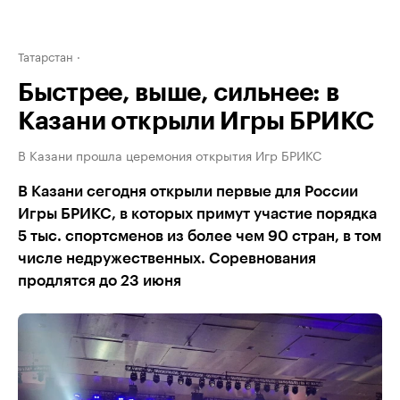
Татарстан
Быстрее, выше, сильнее: в
Казани открыли Игры БРИКС
В Казани прошла церемония открытия Игр БРИКС
В Казани сегодня открыли первые для России
Игры БРИКС, в которых примут участие порядка
5 тыс. спортсменов из более чем 90 стран, в том
числе недружественных. Соревнования
продлятся до 23 июня