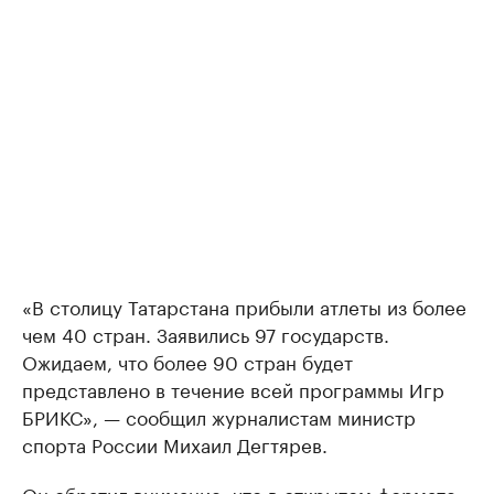
«В столицу Татарстана прибыли атлеты из более
чем 40 стран. Заявились 97 государств.
Ожидаем, что более 90 стран будет
представлено в течение всей программы Игр
БРИКС», — сообщил журналистам министр
спорта России Михаил Дегтярев.
Он обратил внимание, что в открытом формате,