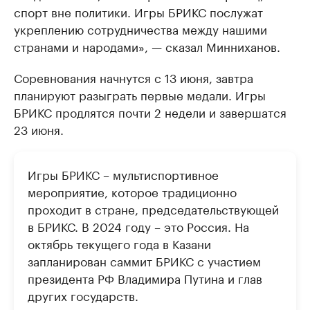
спорт вне политики. Игры БРИКС послужат
укреплению сотрудничества между нашими
странами и народами», — сказал Минниханов.
Соревнования начнутся с 13 июня, завтра
планируют разыграть первые медали. Игры
БРИКС продлятся почти 2 недели и завершатся
23 июня.
Игры БРИКС – мультиспортивное
мероприятие, которое традиционно
проходит в стране, председательствующей
в БРИКС. В 2024 году – это Россия. На
октябрь текущего года в Казани
запланирован саммит БРИКС с участием
президента РФ Владимира Путина и глав
других государств.