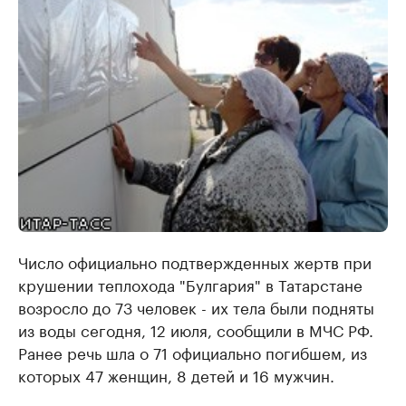
Число официально подтвержденных жертв при
крушении теплохода "Булгария" в Татарстане
возросло до 73 человек - их тела были подняты
из воды сегодня, 12 июля, сообщили в МЧС РФ.
Ранее речь шла о 71 официально погибшем, из
которых 47 женщин, 8 детей и 16 мужчин.