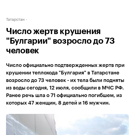
Татарстан
Число жертв крушения
"Булгарии" возросло до 73
человек
Число официально подтвержденных жертв при
крушении теплохода "Булгария" в Татарстане
возросло до 73 человек - их тела были подняты
из воды сегодня, 12 июля, сообщили в МЧС РФ.
Ранее речь шла о 71 официально погибшем, из
которых 47 женщин, 8 детей и 16 мужчин.