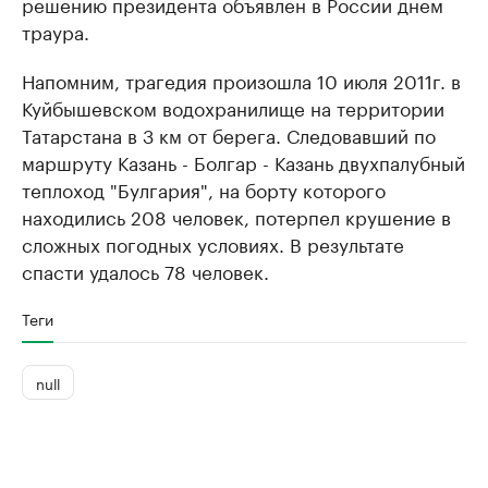
решению президента объявлен в России днем
траура.
Напомним, трагедия произошла 10 июля 2011г. в
Куйбышевском водохранилище на территории
Татарстана в 3 км от берега. Следовавший по
маршруту Казань - Болгар - Казань двухпалубный
теплоход "Булгария", на борту которого
находились 208 человек, потерпел крушение в
сложных погодных условиях. В результате
спасти удалось 78 человек.
Теги
null