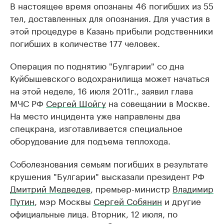
В настоящее время опознаны 46 погибших из 55
тел, доставленных для опознания. Для участия в
этой процедуре в Казань прибыли родственники
погибших в количестве 177 человек.
Операция по поднятию "Булгарии" со дна
Куйбышевского водохранилища может начаться
на этой неделе, 16 июля 2011г., заявил глава
МЧС РФ
Сергей Шойгу
на совещании в Москве.
На место инцидента уже направлены два
спецкрана, изготавливается специальное
оборудование для подъема теплохода.
Соболезнования семьям погибших в результате
крушения "Булгарии" высказали президент РФ
Дмитрий Медведев
, премьер-министр
Владимир
Путин
, мэр Москвы
Сергей Собянин
и другие
официальные лица. Вторник, 12 июля, по