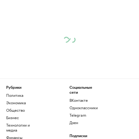
Рубрики
Социальные
сети
Политика
ВКонтакте
Экономика
Одноклассники
Общество
Telegram
Бизнес
Дзен
Технологии и
медиа
Финансы
Подписки