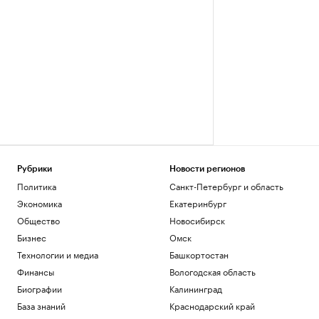
Рубрики
Новости регионов
Политика
Санкт-Петербург и область
Экономика
Екатеринбург
Общество
Новосибирск
Бизнес
Омск
Технологии и медиа
Башкортостан
Финансы
Вологодская область
Биографии
Калининград
База знаний
Краснодарский край