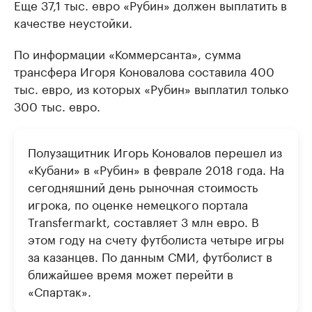
Еще 37,1 тыс. евро «Рубин» должен выплатить в
качестве неустойки.
По информации «Коммерсанта», сумма
трансфера Игоря Коновалова составила 400
тыс. евро, из которых «Рубин» выплатил только
300 тыс. евро.
Полузащитник Игорь Коновалов перешел из
«Кубани» в «Рубин» в феврале 2018 года. На
сегодняшний день рыночная стоимость
игрока, по оценке немецкого портала
Transfermarkt, составляет 3 млн евро. В
этом году на счету футболиста четыре игры
за казанцев. По данным СМИ, футболист в
ближайшее время может перейти в
«Спартак».