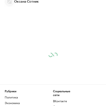
Оксана Сотник
Рубрики
Социальные
сети
Политика
ВКонтакте
Экономика