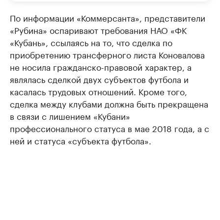
По информации «Коммерсанта», представители
«Рубина» оспаривают требования НАО «ФК
«Кубань», ссылаясь на то, что сделка по
приобретению трансферного листа Коновалова
не носила гражданско-правовой характер, а
являлась сделкой двух субъектов футбола и
касалась трудовых отношений. Кроме того,
сделка между клубами должна быть прекращена
в связи с лишением «Кубани»
профессионального статуса в мае 2018 года, а с
ней и статуса «субъекта футбола».