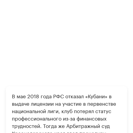
В мае 2018 года РФС отказал «Кубани» в
выдаче лицензии на участие в первенстве
национальной лиги, клуб потерял статус
профессионального из-за финансовых
трудностей. Тогда же Арбитражный суд
Краснодарского края ввел процедуру