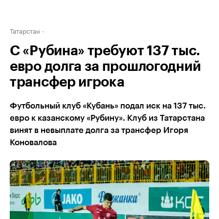
Татарстан
С «Рубина» требуют 137 тыс.
евро долга за прошлогодний
трансфер игрока
Футбольный клуб «Кубань» подал иск на 137 тыс.
евро к казанскому «Рубину». Клуб из Татарстана
винят в невыплате долга за трансфер Игоря
Коновалова