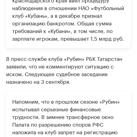
наблюдения в отношении НАО «Футбольный
клуб «Кубань», а в декабре признал
организацию банкротом. Общая сумма
требований к «Кубани», в том числе, по
зарплате игрокам, превышает 1,5 млрд руб.
В пресс-службе клуба «Рубин» РБК Татарстан
заявили, что не комментируют ситуацию с
иском. Следующее судебное заседание
назначено на 3 сентября.
Напомним, что в прошлом сезоне «Рубин»
испытывал серьезные финансовые
трудности. В зимнее трансферное окно
Палата по разрешению споров РФС
наложила на клуб запрет на регистрацию