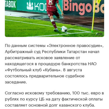
По данным системы «Электронное правосудие»,
Арбитражный суд Республики Татарстан начал
рассматривать исковое заявление от
находящегося в процедуре банкротства НАО
«Футбольный клуб «Кубань». 8 августа
состоялось предварительное судебное
заседание.
Согласно исковому требованию, 100 тыс. евро в
рублях по курсу ЦБ на дату фактической оплаты
составляет основной долг казанского клуба.