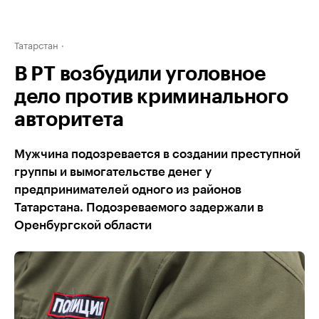
Татарстан
В РТ возбудили уголовное
дело против криминального
авторитета
Мужчина подозревается в создании преступной
группы и вымогательстве денег у
предпринимателей одного из районов
Татарстана. Подозреваемого задержали в
Оренбургской области