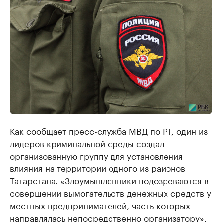
Как сообщает пресс-служба МВД по РТ, один из
лидеров криминальной среды создал
организованную группу для установления
влияния на территории одного из районов
Татарстана. «Злоумышленники подозреваются в
совершении вымогательств денежных средств у
местных предпринимателей, часть которых
направлялась непосредственно организатору»,