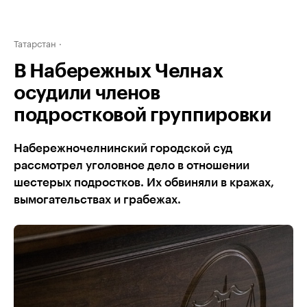
Татарстан
В Набережных Челнах
осудили членов
подростковой группировки
Набережночелнинский городской суд
рассмотрел уголовное дело в отношении
шестерых подростков. Их обвиняли в кражах,
вымогательствах и грабежах.