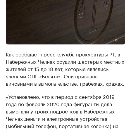
Как сообщает пресс-служба прокуратуры РТ, в
Набережных Челнах осудили шестерых местных
жителей от 15 до 18 лет, которые являлись
членами ОПГ «Белята». Они признаны
виновными в вымогательстве, грабежах, кражах.
«Установлено, что в период с сентября 2019
года по февраль 2020 года фигуранты дела
вымогали у троих подростков в Набережных
Челнах деньги и электронные устройства
(мобильный телефон, портативная колонка) на