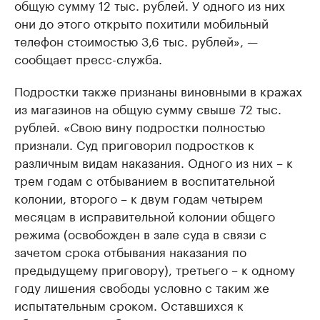
общую сумму 12 тыс. рублей. У одного из них
они до этого открыто похитили мобильный
телефон стоимостью 3,6 тыс. рублей», —
сообщает пресс-служба.
Подростки также признаны виновными в кражах
из магазинов на общую сумму свыше 72 тыс.
рублей. «Свою вину подростки полностью
признали. Суд приговорил подростков к
различным видам наказания. Одного из них – к
трем годам с отбыванием в воспитательной
колонии, второго – к двум годам четырем
месяцам в исправительной колонии общего
режима (освобожден в зале суда в связи с
зачетом срока отбывания наказания по
предыдущему приговору), третьего – к одному
году лишения свободы условно с таким же
испытательным сроком. Оставшихся к