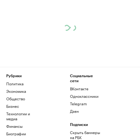
Рубрики
Социальные
сети
Политика
ВКонтакте
Экономика
Одноклассники
Общество
Telegram
Бизнес
Дзен
Технологии и
медиа
Финансы
Подписки
Скрыть баннеры
Биографии
на РБК