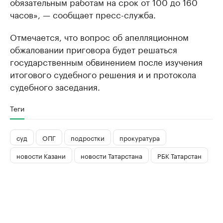
обязательным работам на срок от 100 до 160
часов», — сообщает пресс-служба.
Отмечается, что вопрос об апелляционном
обжаловании приговора будет решаться
государственным обвинением после изучения
итогового судебного решения и и протокола
судебного заседания.
Теги
суд
ОПГ
подростки
прокуратура
новости Казани
новости Татарстана
РБК Татарстан