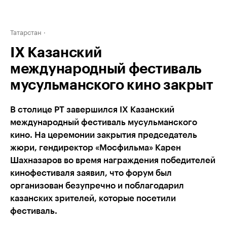
Татарстан
IX Казанский
международный фестиваль
мусульманского кино закрыт
В столице РТ завершился IX Казанский
международный фестиваль мусульманского
кино. На церемонии закрытия председатель
жюри, гендиректор «Мосфильма» Карен
Шахназаров во время награждения победителей
кинофестиваля заявил, что форум был
организован безупречно и поблагодарил
казанских зрителей, которые посетили
фестиваль.