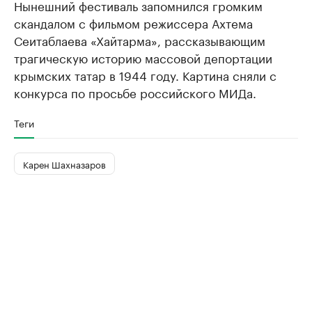
Нынешний фестиваль запомнился громким
скандалом с фильмом режиссера Ахтема
Сеитаблаева «Хайтарма», рассказывающим
трагическую историю массовой депортации
крымских татар в 1944 году. Картина сняли с
конкурса по просьбе российского МИДа.
Теги
Карен Шахназаров