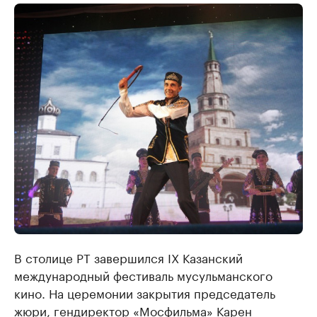
В столице РТ завершился IX Казанский
международный фестиваль мусульманского
кино. На церемонии закрытия председатель
жюри, гендиректор «Мосфильма» Карен