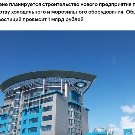
ане планируется строительство нового предприятия 
ству холодильного и морозильного оборудования. Об
вестиций превысит 1 млрд рублей