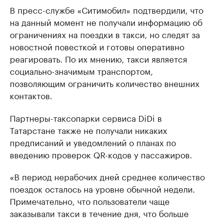
В пресс-службе «Ситимобил» подтвердили, что
на данный момент не получали информацию об
ограничениях на поездки в такси, но следят за
новостной повесткой и готовы оперативно
реагировать. По их мнению, такси является
социально-значимым транспортом,
позволяющим ограничить количество внешних
контактов.
Партнеры-таксопарки сервиса DiDi в
Татарстане также не получали никаких
предписаний и уведомлений о планах по
введению проверок QR-кодов у пассажиров.
«В период нерабочих дней среднее количество
поездок осталось на уровне обычной недели.
Примечательно, что пользователи чаще
заказывали такси в течение дня, что больше