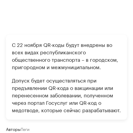
С 22 ноября QR-коды будут внедрены во
всех видах республиканского
общественного транспорта – в городском,
пригородном и межмуниципальном.
Допуск будет осуществляться при
предъявлении
QR-кода о вакцинации или
перенесенном заболевании, полученном
через портал Госуслуг или
QR-код о
медотводе, которые сейчас разрабатывают.
Авторы
Теги