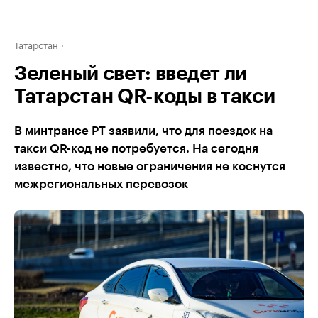
Татарстан
Зеленый свет: введет ли
Татарстан QR-коды в такси
В минтрансе РТ заявили, что для поездок на
такси QR-код не потребуется. На сегодня
известно, что новые ограничения не коснутся
межрегиональных перевозок