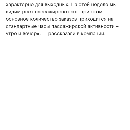
характерно для выходных. На этой неделе мы
видим рост пассажиропотока, при этом
основное количество заказов приходится на
стандартные часы пассажирской активности –
утро и вечер», — рассказали в компании.