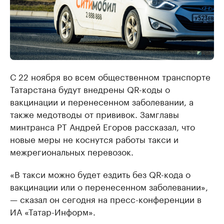
С 22 ноября во всем общественном транспорте
Татарстана будут внедрены QR-коды о
вакцинации и перенесенном заболевании, а
также медотводы от прививок. Замглавы
минтранса РТ Андрей Егоров рассказал, что
новые меры не коснутся работы такси и
межрегиональных перевозок.
«В такси можно будет ездить без QR-кода о
вакцинации или о перенесенном заболевании»,
— сказал он сегодня на пресс-конференции в
ИА «Татар-Информ».