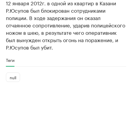
12 января 2012г. в одной из квартир в Казани
Р.Юсупов был блокирован сотрудниками
полиции. В ходе задержания он оказал
отчаянное сопротивление, ударив полицейского
ножом в шею, в результате чего оперативник
был вынужден открыть огонь на поражение, и
Р.Юсупов был убит.
Теги
null