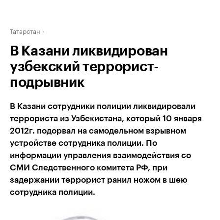
Татарстан
В Казани ликвидирован
узбекский террорист-
подрывник
В Казани сотрудники полиции ликвидировали
террориста из Узбекистана, который 10 января
2012г. подорвал на самодельном взрывном
устройстве сотрудника полиции. По
информации управления взаимодействия со
СМИ Следственного комитета РФ, при
задержании террорист ранил ножом в шею
сотрудника полиции.