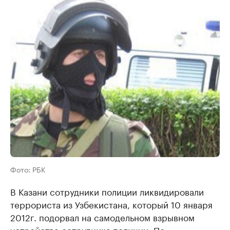
Фото: РБК
В Казани сотрудники полиции ликвидировали
террориста из Узбекистана, который 10 января
2012г. подорвал на самодельном взрывном
устройстве сотрудника полиции. По