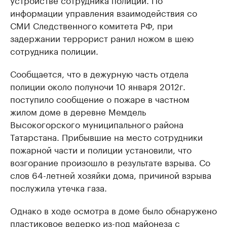
информации управления взаимодействия со
СМИ Следственного комитета РФ, при
задержании террорист ранил ножом в шею
сотрудника полиции.
Сообщается, что в дежурную часть отдела
полиции около полуночи 10 января 2012г.
поступило сообщение о пожаре в частном
жилом доме в деревне Мемдель
Высокогорского муниципального района
Татарстана. Прибывшие на место сотрудники
пожарной части и полиции установили, что
возгорание произошло в результате взрыва. Со
слов 64-летней хозяйки дома, причиной взрыва
послужила утечка газа.
Однако в ходе осмотра в доме было обнаружено
пластиковое ведерко из-под майонеза с