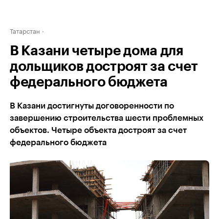
Татарстан
В Казани четыре дома для
дольщиков достроят за счет
федерального бюджета
В Казани достигнуты договоренности по
завершению строительства шести проблемных
объектов. Четыре объекта достроят за счет
федерального бюджета