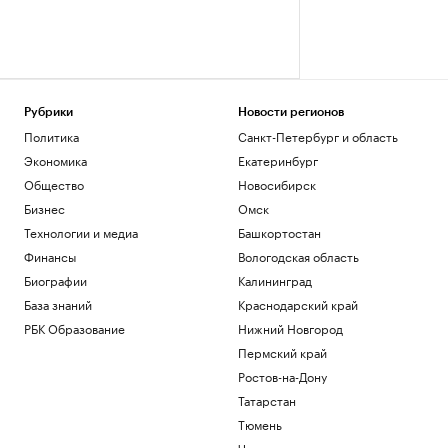
Рубрики
Новости регионов
Политика
Санкт-Петербург и область
Экономика
Екатеринбург
Общество
Новосибирск
Бизнес
Омск
Технологии и медиа
Башкортостан
Финансы
Вологодская область
Биографии
Калининград
База знаний
Краснодарский край
РБК Образование
Нижний Новгород
Пермский край
Ростов-на-Дону
Татарстан
Тюмень
Черноземье