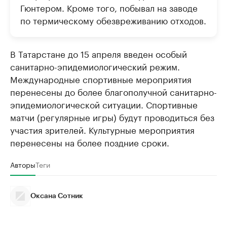
Гюнтером. Кроме того, побывал на заводе
по термическому обезвреживанию отходов.
В Татарстане до 15 апреля введен особый
санитарно-эпидемиологический режим.
Международные спортивные мероприятия
перенесены до более благополучной санитарно-
эпидемиологической ситуации. Спортивные
матчи (регулярные игры) будут проводиться без
участия зрителей. Культурные мероприятия
перенесены на более поздние сроки.
Авторы
Теги
Оксана Сотник