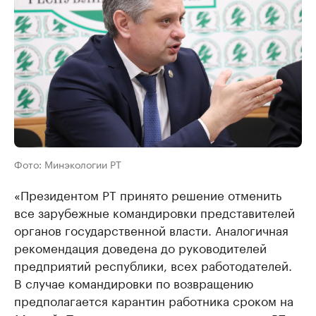
Фото: Минэкологии РТ
«Президентом РТ принято решение отменить
все зарубежные командировки представителей
органов государственной власти. Аналогичная
рекомендация доведена до руководителей
предприятий республики, всех работодателей.
В случае командировки по возвращению
предполагается карантин работника сроком на