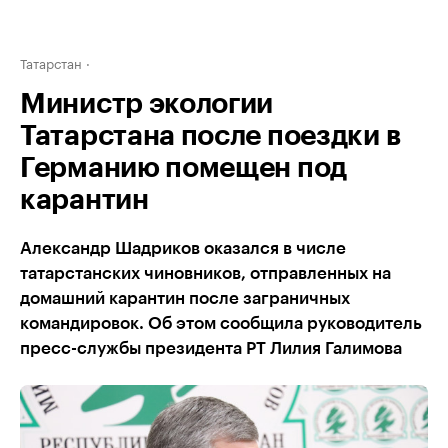
Татарстан
Министр экологии
Татарстана после поездки в
Германию помещен под
карантин
Александр Шадриков оказался в числе
татарстанских чиновников, отправленных на
домашний карантин после заграничных
командировок. Об этом сообщила руководитель
пресс-службы президента РТ Лилия Галимова