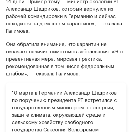
14 дней. Пример тому — министр экологии РТ
Александр Шадриков, который вернулся из
рабочей командировки в Германию и сейчас
находится на домашнем карантине», — сказала
Галимова.
Она обратила внимание, что карантин не
означает наличие симптомов заболевания. «Это
превентивная мера, мировая практика,
рекомендованная в том числе федеральным
штабом», — сказала Галимова.
10 марта в Германии Александр Шадриков
по поручению президента РТ встретился с
государственным министром по энергии,
защите климата, окружающей среде и
сельскому хозяйству свободного
государства Саксония Вольфрамом