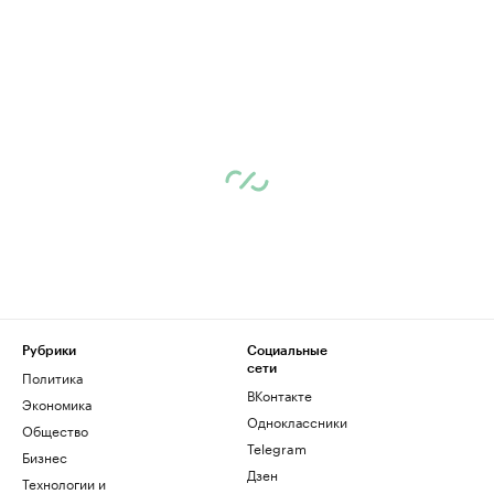
Рубрики
Социальные
сети
Политика
ВКонтакте
Экономика
Одноклассники
Общество
Telegram
Бизнес
Дзен
Технологии и