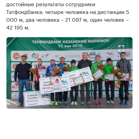
достойные результаты сотрудники
Татфондбанка: четыре человека на дистанции 5
000 м, два человека – 21 097 м, один человек –
42 195 м.