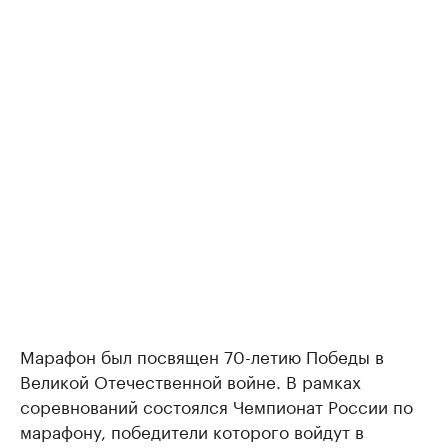
Марафон был посвящен 70-летию Победы в
Великой Отечественной войне. В рамках
соревнований состоялся Чемпионат России по
марафону, победители которого войдут в