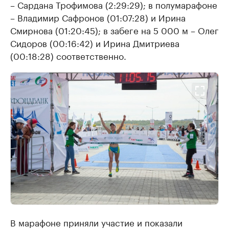
– Сардана Трофимова (2:29:29); в полумарафоне
– Владимир Сафронов (01:07:28) и Ирина
Смирнова (01:20:45); в забеге на 5 000 м – Олег
Сидоров (00:16:42) и Ирина Дмитриева
(00:18:28) соответственно.
В марафоне приняли участие и показали