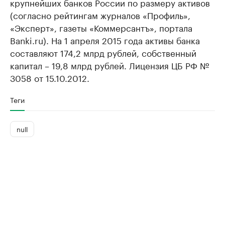
крупнейших банков России по размеру активов
(согласно рейтингам журналов «Профиль»,
«Эксперт», газеты «Коммерсантъ», портала
Banki.ru). На 1 апреля 2015 года активы банка
составляют 174,2 млрд рублей, собственный
капитал – 19,8 млрд рублей. Лицензия ЦБ РФ №
3058 от 15.10.2012.
Теги
null