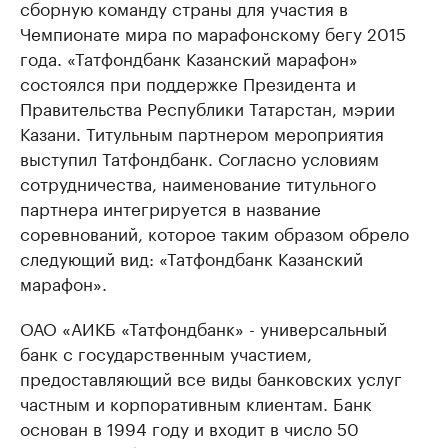
сборную команду страны для участия в
Чемпионате мира по марафонскому бегу 2015
года. «Татфондбанк Казанский марафон»
состоялся при поддержке Президента и
Правительства Республики Татарстан, мэрии
Казани. Титульным партнером мероприятия
выступил Татфондбанк. Согласно условиям
сотрудничества, наименование титульного
партнера интегрируется в название
соревнований, которое таким образом обрело
следующий вид: «Татфондбанк Казанский
марафон».
ОАО «АИКБ «Татфондбанк» - универсальный
банк с государственным участием,
предоставляющий все виды банковских услуг
частным и корпоративным клиентам. Банк
основан в 1994 году и входит в число 50