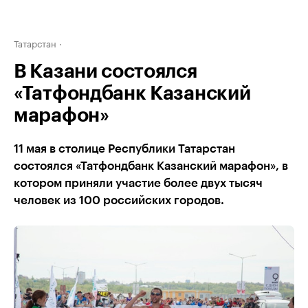
Татарстан
В Казани состоялся
«Татфондбанк Казанский
марафон»
11 мая в столице Республики Татарстан
состоялся «Татфондбанк Казанский марафон», в
котором приняли участие более двух тысяч
человек из 100 российских городов.