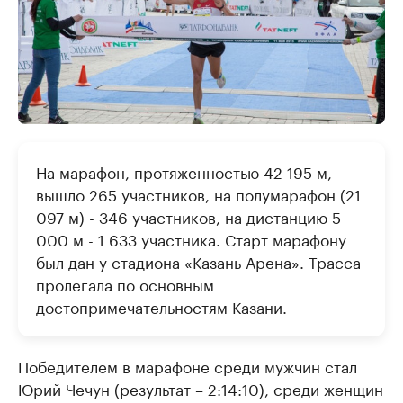
На марафон, протяженностью 42 195 м,
вышло 265 участников, на полумарафон (21
097 м) - 346 участников, на дистанцию 5
000 м - 1 633 участника. Старт марафону
был дан у стадиона «Казань Арена». Трасса
пролегала по основным
достопримечательностям Казани.
Победителем в марафоне среди мужчин стал
Юрий Чечун (результат – 2:14:10), среди женщин