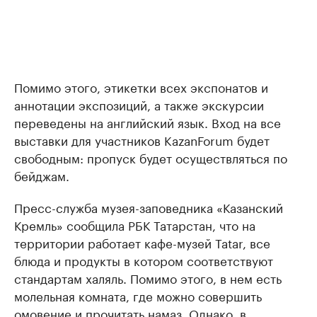
Помимо этого, этикетки всех экспонатов и
аннотации экспозиций, а также экскурсии
переведены на английский язык. Вход на все
выставки для участников KazanForum будет
свободным: пропуск будет осуществляться по
бейджам.
Пресс-служба музея-заповедника «Казанский
Кремль» сообщила РБК Татарстан, что на
территории работает кафе-музей Tatar, все
блюда и продукты в котором соответствуют
стандартам халяль. Помимо этого, в нем есть
молельная комната, где можно совершить
омовение и прочитать намаз. Однако, в