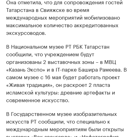
Она отметила, что для сопровождения гостей
Татарстана в Свияжске во время
международных мероприятий мобилизовано
максимальное количество аккредитованных
экскурсоводов.
В Национальном музее РТ РБК Татарстан
сообщили, что учреждением будут
организованы 2 выставочных зоны – в МВЦ
«Казань Экспо» и в IT-парке Башира Рамеева. В
самом музее с 16 мая будет работать проект
«Живая традиция», он раскроет 2 пласта
исламской культуры: древние артефакты и
современное искусство.
В Государственном музее изобразительных
искусств РТ сообщили, что специально к
международным мероприятиям были открыты
выставки «Век авангарда» и «Нефотография.