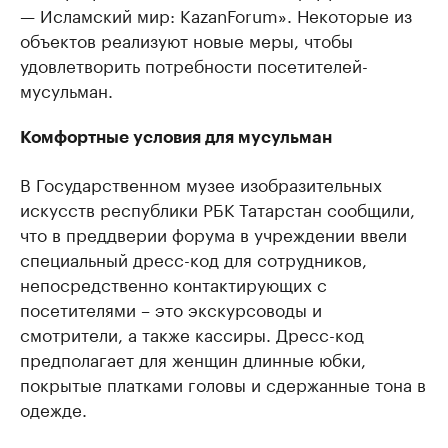
— Исламский мир: KazanForum». Некоторые из
объектов реализуют новые меры, чтобы
удовлетворить потребности посетителей-
мусульман.
Комфортные условия для мусульман
В Государственном музее изобразительных
искусств республики РБК Татарстан сообщили,
что в преддверии форума в учреждении ввели
специальный дресс-код для сотрудников,
непосредственно контактирующих с
посетителями – это экскурсоводы и
смотрители, а также кассиры. Дресс-код
предполагает для женщин длинные юбки,
покрытые платками головы и сдержанные тона в
одежде.