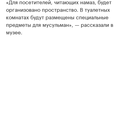
«Для посетителей, читающих намаз, будет
организовано пространство. В туалетных
комнатах будут размещены специальные
предметы для мусульман», — рассказали в
музее.