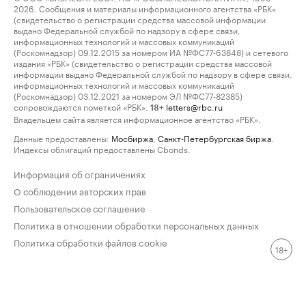
2026. Сообщения и материалы информационного агентства «РБК»
(свидетельство о регистрации средства массовой информации
выдано Федеральной службой по надзору в сфере связи,
информационных технологий и массовых коммуникаций
(Роскомнадзор) 09.12.2015 за номером ИА №ФС77-63848) и сетевого
издания «РБК» (свидетельство о регистрации средства массовой
информации выдано Федеральной службой по надзору в сфере связи,
информационных технологий и массовых коммуникаций
(Роскомнадзор) 03.12.2021 за номером ЭЛ №ФС77-82385)
сопровождаются пометкой «РБК».
letters@rbc.ru
18+
Владельцем сайта является информационное агентство «РБК».
Данные предоставлены:
Мосбиржа
,
Санкт-Петербургская биржа
.
Индексы облигаций предоставлены Cbonds.
Информация об ограничениях
О соблюдении авторских прав
Пользовательское соглашение
Политика в отношении обработки персональных данных
Политика обработки файлов cookie
18+