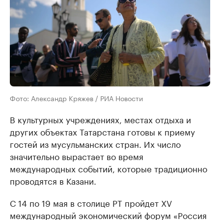
Фото: Александр Кряжев / РИА Новости
В культурных учреждениях, местах отдыха и
других объектах Татарстана готовы к приему
гостей из мусульманских стран. Их число
значительно вырастает во время
международных событий, которые традиционно
проводятся в Казани.
С 14 по 19 мая в столице РТ пройдет ХV
международный экономический форум «Россия