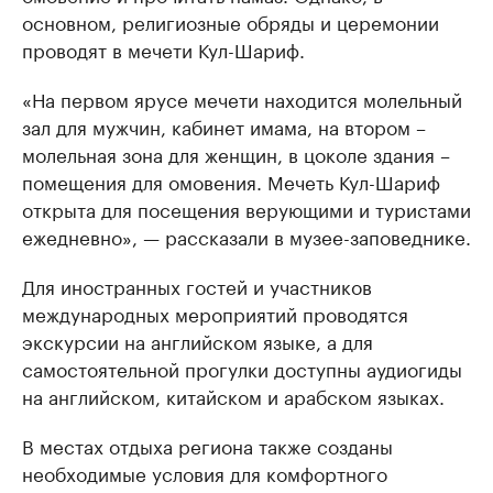
основном, религиозные обряды и церемонии
проводят в мечети Кул-Шариф.
«На первом ярусе мечети находится молельный
зал для мужчин, кабинет имама, на втором –
молельная зона для женщин, в цоколе здания –
помещения для омовения. Мечеть Кул-Шариф
открыта для посещения верующими и туристами
ежедневно», — рассказали в музее-заповеднике.
Для иностранных гостей и участников
международных мероприятий проводятся
экскурсии на английском языке, а для
самостоятельной прогулки доступны аудиогиды
на английском, китайском и арабском языках.
В местах отдыха региона также созданы
необходимые условия для комфортного