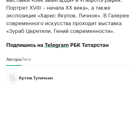
Портрет XVIII – начала XX века», а также
экспозиция «Харис Якупов. Личное». В Галерее
современного искусства проходит выставка
«Зураб Церетели. Гений современности».
Подпишись на
Telegram
РБК Татарстан
Авторы
Теги
Артем Тупичкин