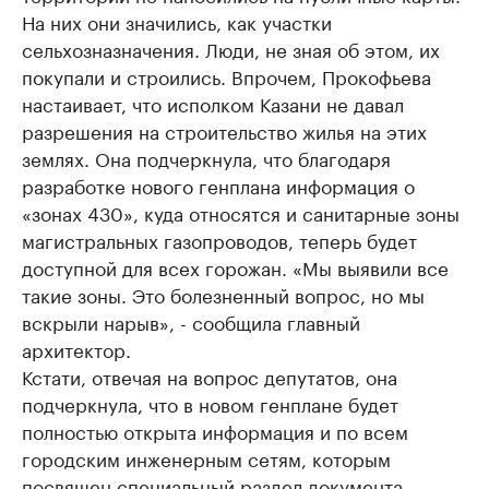
На них они значились, как участки
сельхозназначения. Люди, не зная об этом, их
покупали и строились. Впрочем, Прокофьева
настаивает, что исполком Казани не давал
разрешения на строительство жилья на этих
землях. Она подчеркнула, что благодаря
разработке нового генплана информация о
«зонах 430», куда относятся и санитарные зоны
магистральных газопроводов, теперь будет
доступной для всех горожан. «Мы выявили все
такие зоны. Это болезненный вопрос, но мы
вскрыли нарыв», - сообщила главный
архитектор.
Кстати, отвечая на вопрос депутатов, она
подчеркнула, что в новом генплане будет
полностью открыта информация и по всем
городским инженерным сетям, которым
посвящен специальный раздел документа.