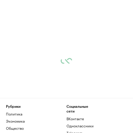
Рубрики
Социальные
сети
Политика
ВКонтакте
Экономика
Одноклассники
Общество
Telegram