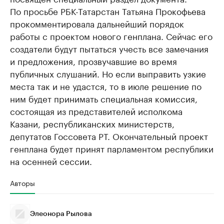
По просьбе РБК-Татарстан Татьяна Прокофьева
прокомментировала дальнейший порядок
работы с проектом нового генплана. Сейчас его
создатели будут пытаться учесть все замечания
и предложения, прозвучавшие во время
публичных слушаний. Но если выправить узкие
места так и не удастся, то в июле решение по
ним будет принимать специальная комиссия,
состоящая из представителей исполкома
Казани, республиканских министерств,
депутатов Госсовета РТ. Окончательный проект
генплана будет принят парламентом республики
на осенней сессии.
Авторы
Элеонора Рылова