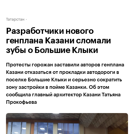
Татарстан
Разработчики нового
генплана Казани сломали
зубы о Большие Клыки
Протесты горожан заставили авторов генплана
Казани отказаться от прокладки автодороги в
поселке Большие Клыки и серьезно сократить
зону застройки в пойме Казанки. Об этом
сообщила главный архитектор Казани Татьяна
Прокофьева