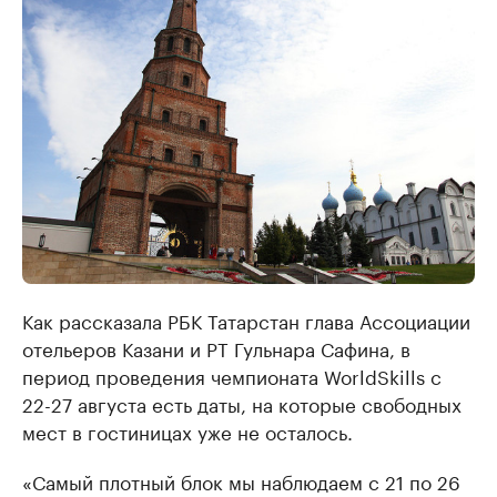
Как рассказала РБК Татарстан глава Ассоциации
отельеров Казани и РТ Гульнара Сафина, в
период проведения чемпионата WorldSkills с
22-27 августа есть даты, на которые свободных
мест в гостиницах уже не осталось.
«Самый плотный блок мы наблюдаем с 21 по 26