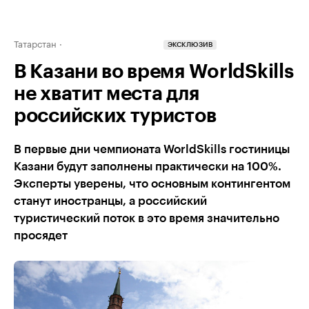
Татарстан
ЭКСКЛЮЗИВ
В Казани во время WorldSkills
не хватит места для
российских туристов
В первые дни чемпионата WorldSkills гостиницы
Казани будут заполнены практически на 100%.
Эксперты уверены, что основным контингентом
станут иностранцы, а российский
туристический поток в это время значительно
просядет