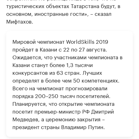
туристических объектах Татарстана будут, в
основном, иностранные гости», – сказал
Мифтахов.
Мировой чемпионат WorldSkills 2019
пройдет в Казани с 22 по 27 августа.
Ожидается, что участниками чемпионата в
Казани станут более 1,3 тысячи
конкурсантов из 63 стран. Лучших
определят в более чем 50 компетенциях.
Всего на чемпионат прогнозировали
порядка 200–250 тысяч посетителей.
Планируется, что открытие чемпионата
посетит премьер-министр РФ Дмитрий
Медведев, а церемонию закрытия –
президент страны Владимир Путин.