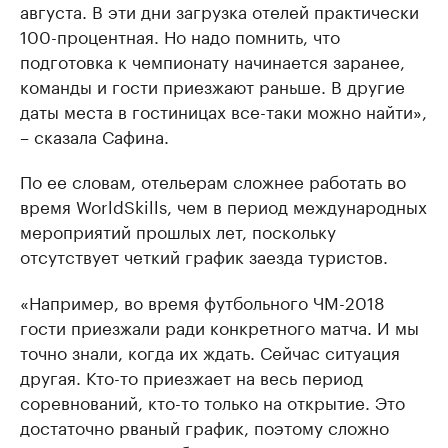
августа. В эти дни загрузка отелей практически
100-процентная. Но надо помнить, что
подготовка к чемпионату начинается заранее,
команды и гости приезжают раньше. В другие
даты места в гостиницах все-таки можно найти»,
– сказала Сафина.
По ее словам, отельерам сложнее работать во
время WorldSkills, чем в период международных
мероприятий прошлых лет, поскольку
отсутствует четкий график заезда туристов.
«Например, во время футбольного ЧМ-2018
гости приезжали ради конкретного матча. И мы
точно знали, когда их ждать. Сейчас ситуация
другая. Кто-то приезжает на весь период
соревнований, кто-то только на открытие. Это
достаточно рваный график, поэтому сложно