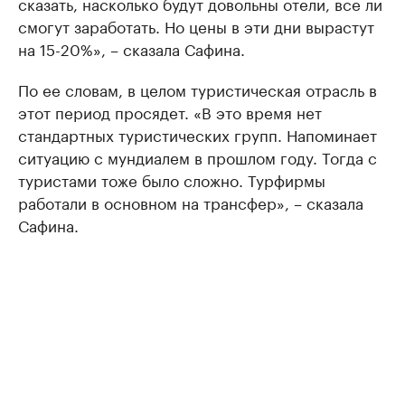
сказать, насколько будут довольны отели, все ли
смогут заработать. Но цены в эти дни вырастут
на 15-20%», – сказала Сафина.
По ее словам, в целом туристическая отрасль в
этот период просядет. «В это время нет
стандартных туристических групп. Напоминает
ситуацию с мундиалем в прошлом году. Тогда с
туристами тоже было сложно. Турфирмы
работали в основном на трансфер», – сказала
Сафина.