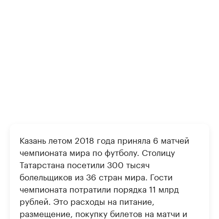
Казань летом 2018 года приняла 6 матчей
чемпионата мира по футболу. Столицу
Татарстана посетили 300 тысяч
болельщиков из 36 стран мира. Гости
чемпионата потратили порядка 11 млрд
рублей. Это расходы на питание,
размещение, покупку билетов на матчи и