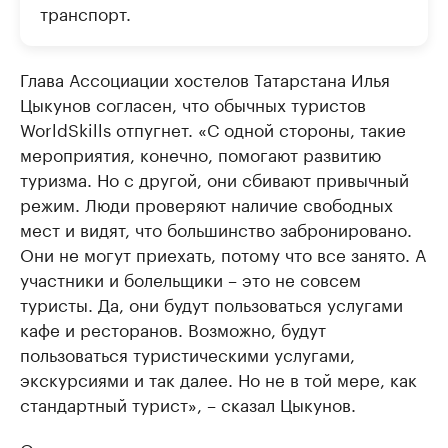
транспорт.
Глава Ассоциации хостелов Татарстана Илья
Цыкунов согласен, что обычных туристов
WorldSkills отпугнет. «С одной стороны, такие
мероприятия, конечно, помогают развитию
туризма. Но с другой, они сбивают привычный
режим. Люди проверяют наличие свободных
мест и видят, что большинство забронировано.
Они не могут приехать, потому что все занято. А
участники и болельщики – это не совсем
туристы. Да, они будут пользоваться услугами
кафе и ресторанов. Возможно, будут
пользоваться туристическими услугами,
экскурсиями и так далее. Но не в той мере, как
стандартный турист», – сказал Цыкунов.