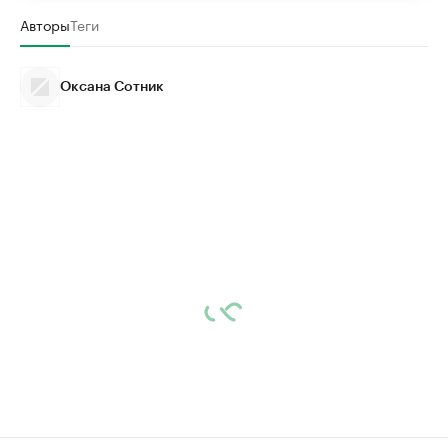
Авторы
Теги
Оксана Сотник