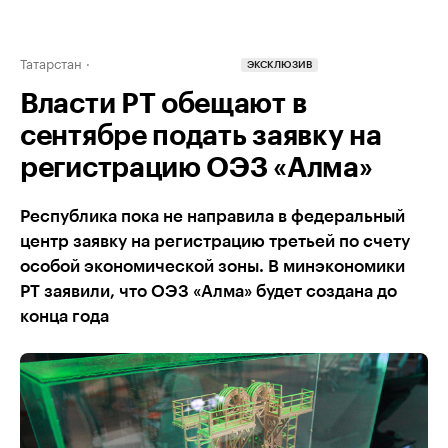
Татарстан
ЭКСКЛЮЗИВ
Власти РТ обещают в
сентябре подать заявку на
регистрацию ОЭЗ «Алма»
Республика пока не направила в федеральный
центр заявку на регистрацию третьей по счету
особой экономической зоны. В минэкономики
РТ заявили, что ОЭЗ «Алма» будет создана до
конца года