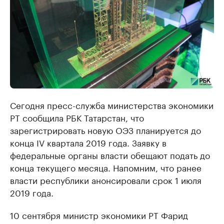
Сегодня пресс-служба министерства экономики
РТ сообщила РБК Татарстан, что
зарегистрировать новую ОЭЗ планируется до
конца IV квартала 2019 года. Заявку в
федеральные органы власти обещают подать до
конца текущего месяца. Напомним, что ранее
власти республики анонсировали срок 1 июля
2019 года.
10 сентября министр экономики РТ Фарид