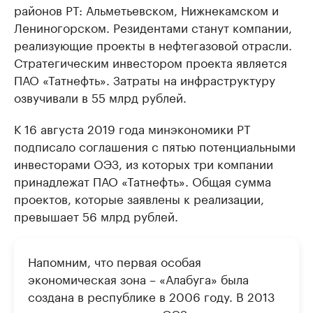
районов РТ: Альметьевском, Нижнекамском и
Лениногорском. Резидентами станут компании,
реализующие проекты в нефтегазовой отрасли.
Стратегическим инвестором проекта является
ПАО «Татнефть». Затраты на инфраструктуру
озвучивали в 55 млрд рублей.
К 16 августа 2019 года минэкономики РТ
подписало соглашения с пятью потенциальными
инвесторами ОЭЗ, из которых три компании
принадлежат ПАО «Татнефть». Общая сумма
проектов, которые заявлены к реализации,
превышает 56 млрд рублей.
Напомним, что первая особая
экономическая зона – «Алабуга» была
создана в республике в 2006 году. В 2013