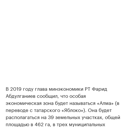
В 2019 году глава минэкономики РТ Фарид
Абдулганиев сообщил, что особая
экономическая зона будет называться «Алма» (в
переводе с татарского «Яблоко»). Она будет
располагаться на 39 земельных участках, общей
площадью в 462 га, в трех муниципальных