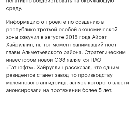
среду.
Информацию о проекте по созданию в
республике третьей особой экономической
зоны озвучил в августе 2018 года Айрат
Хайруллин, на тот момент занимавший пост
главы Альметьевского района. Стратегическим
инвестором новой ОЭЗ является ПАО
«Татнефть». Хайруллин рассказал, что одним
резидентов станет завод по производству
малеинового ангидрида, запуск которого власти
анонсировали на протяжении более 5 лет.